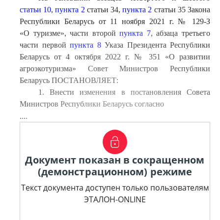
статьи 10
,
пункта 2
статьи 34,
пункта 2
статьи 35 Закона
Республики Беларусь от 11 ноября 2021 г. № 129-З
«О туризме», части второй
пункта 7
, абзаца третьего
части первой
пункта 8
Указа Президента Республики
Беларусь от 4 октября 2022 г. № 351 «О развитии
агроэкотуризма» Совет Министров Республики
Беларусь ПОСТАНОВЛЯЕТ:
1. Внести изменения в постановления Совета
Министров Республики Беларусь согласно
....
Документ показан в сокращенном
(демонстрационном) режиме
Текст документа доступен только пользователям
ЭТАЛОН-ONLINE