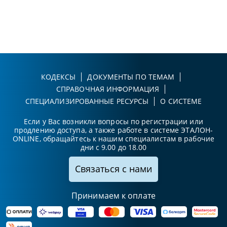
КОДЕКСЫ
ДОКУМЕНТЫ ПО ТЕМАМ
СПРАВОЧНАЯ ИНФОРМАЦИЯ
СПЕЦИАЛИЗИРОВАННЫЕ РЕСУРСЫ
О СИСТЕМЕ
Если у Вас возникли вопросы по регистрации или
продлению доступа, а также работе в системе ЭТАЛОН-
ONLINE, обращайтесь к нашим специалистам в рабочие
дни с 9.00 до 18.00
Связаться с нами
Принимаем к оплате