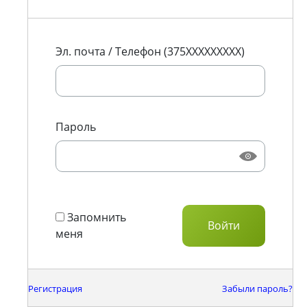
Эл. почта / Телефон (375XXXXXXXXX)
Пароль
Запомнить
меня
Регистрация
Забыли пароль?