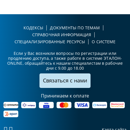
КОДЕКСЫ
ДОКУМЕНТЫ ПО ТЕМАМ
СПРАВОЧНАЯ ИНФОРМАЦИЯ
СПЕЦИАЛИЗИРОВАННЫЕ РЕСУРСЫ
О СИСТЕМЕ
Если у Вас возникли вопросы по регистрации или
продлению доступа, а также работе в системе ЭТАЛОН-
ONLINE, обращайтесь к нашим специалистам в рабочие
дни с 9.00 до 18.00
Связаться с нами
Принимаем к оплате
Карта сайта