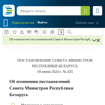
Войти
Подключиться
Выбрать язык
Об изменении постановлений Совета Министров Республики Бела
ПОСТАНОВЛЕНИЕ
СОВЕТА МИНИСТРОВ
РЕСПУБЛИКИ БЕЛАРУСЬ
19 июня 2024 г.
№ 435
Об изменении постановлений
Совета Министров Республики
Беларусь