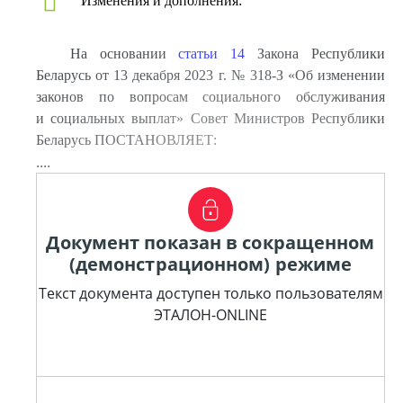
Изменения и дополнения:
На основании
статьи 14
Закона Республики
Беларусь от 13 декабря 2023 г. № 318-З «Об изменении
законов по вопросам социального обслуживания
и социальных выплат» Совет Министров Республики
Беларусь ПОСТАНОВЛЯЕТ:
....
Документ показан в сокращенном
(демонстрационном) режиме
Текст документа доступен только пользователям
ЭТАЛОН-ONLINE