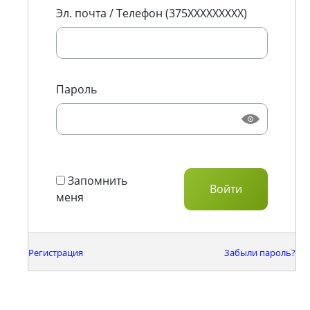
Эл. почта / Телефон (375XXXXXXXXX)
Пароль
Запомнить
меня
Регистрация
Забыли пароль?