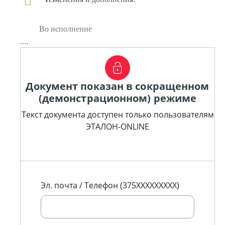
Во исполнение
....
Документ показан в сокращенном
(демонстрационном) режиме
Текст документа доступен только пользователям
ЭТАЛОН-ONLINE
Эл. почта / Телефон (375XXXXXXXXX)