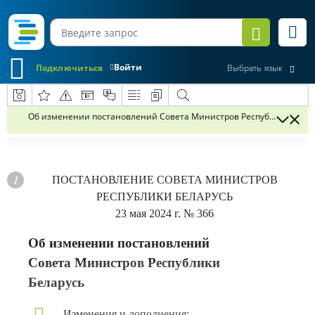
Войти
Подключиться
Выбрать язык
Об изменении постановлений Совета Министров Республики Бела
ПОСТАНОВЛЕНИЕ
СОВЕТА МИНИСТРОВ
РЕСПУБЛИКИ БЕЛАРУСЬ
23 мая 2024 г.
№ 366
Об изменении постановлений
Совета Министров Республики
Беларусь
Изменения и дополнения: