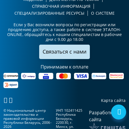
СПРАВОЧНАЯ ИНФОРМАЦИЯ
СПЕЦИАЛИЗИРОВАННЫЕ РЕСУРСЫ
О СИСТЕМЕ
Если у Вас возникли вопросы по регистрации или
продлению доступа, а также работе в системе ЭТАЛОН-
ONLINE, обращайтесь к нашим специалистам в рабочие
дни с 9.00 до 18.00
Связаться с нами
Принимаем к оплате
Карта сайта
© Национальный центр
УНП 102411425
Разработка
законодательства и
Республика
правовой информации
Беларусь,
сайта
Республики Беларусь, 2006-
220030, г.
2026
Минск, ул.