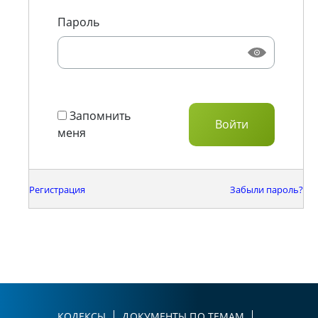
Пароль
Запомнить
меня
Регистрация
Забыли пароль?
КОДЕКСЫ
ДОКУМЕНТЫ ПО ТЕМАМ