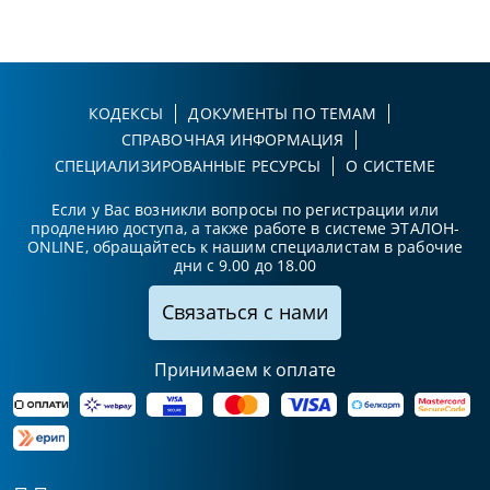
КОДЕКСЫ
ДОКУМЕНТЫ ПО ТЕМАМ
СПРАВОЧНАЯ ИНФОРМАЦИЯ
СПЕЦИАЛИЗИРОВАННЫЕ РЕСУРСЫ
О СИСТЕМЕ
Если у Вас возникли вопросы по регистрации или
продлению доступа, а также работе в системе ЭТАЛОН-
ONLINE, обращайтесь к нашим специалистам в рабочие
дни с 9.00 до 18.00
Связаться с нами
Принимаем к оплате