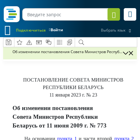
Войти
Подключиться
Выбрать язык
Об изменении постановления Совета Министров Республики Беларус
ПОСТАНОВЛЕНИЕ
СОВЕТА МИНИСТРОВ
РЕСПУБЛИКИ БЕЛАРУСЬ
11 января 2023 г.
№ 23
Об изменении постановления
Совета Министров Республики
Беларусь от 11 июня 2009 г. № 773
На основании
пункта 1
и части второй
пункта 2