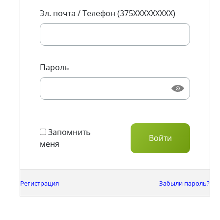
Эл. почта / Телефон (375XXXXXXXXX)
Пароль
Запомнить
меня
Регистрация
Забыли пароль?