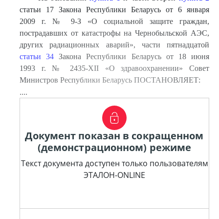
статьи 17 Закона Республики Беларусь от 6 января
2009 г. № 9-З «О социальной защите граждан,
пострадавших от катастрофы на Чернобыльской АЭС,
других радиационных аварий», части пятнадцатой
статьи 34
Закона Республики Беларусь от 18 июня
1993 г. № 2435-XII «О здравоохранении» Совет
Министров Республики Беларусь ПОСТАНОВЛЯЕТ:
....
Документ показан в сокращенном
(демонстрационном) режиме
Текст документа доступен только пользователям
ЭТАЛОН-ONLINE