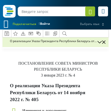
Войти
Подключиться
Выбрать язык
О реализации Указа Президента Республики Беларусь от 14 ноября 
ПОСТАНОВЛЕНИЕ
СОВЕТА МИНИСТРОВ
РЕСПУБЛИКИ БЕЛАРУСЬ
3 января 2023 г.
№ 4
О реализации Указа Президента
Республики Беларусь от 14 ноября
2022 г. № 405
Изменения и дополнения: