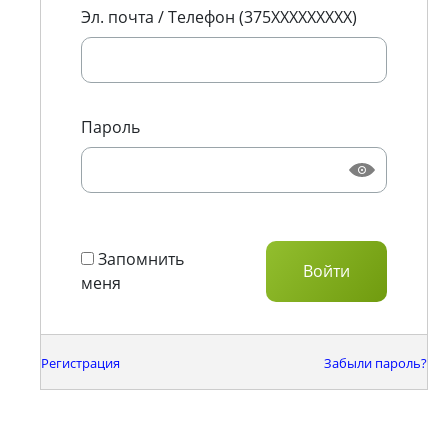
Эл. почта / Телефон (375XXXXXXXXX)
Пароль
Запомнить
меня
Регистрация
Забыли пароль?