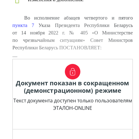
Во исполнение абзацев четвертого и пятого
пункта 7
Указа Президента Республики Беларусь
от 14 ноября 2022 г. № 405 «О Министерстве
по чрезвычайным ситуациям» Совет Министров
Республики Беларусь ПОСТАНОВЛЯЕТ:
....
Документ показан в сокращенном
(демонстрационном) режиме
Текст документа доступен только пользователям
ЭТАЛОН-ONLINE