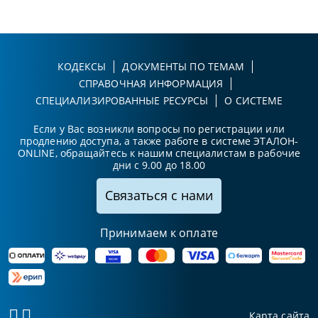
КОДЕКСЫ
ДОКУМЕНТЫ ПО ТЕМАМ
СПРАВОЧНАЯ ИНФОРМАЦИЯ
СПЕЦИАЛИЗИРОВАННЫЕ РЕСУРСЫ
О СИСТЕМЕ
Если у Вас возникли вопросы по регистрации или
продлению доступа, а также работе в системе ЭТАЛОН-
ONLINE, обращайтесь к нашим специалистам в рабочие
дни с 9.00 до 18.00
Связаться с нами
Принимаем к оплате
Карта сайта