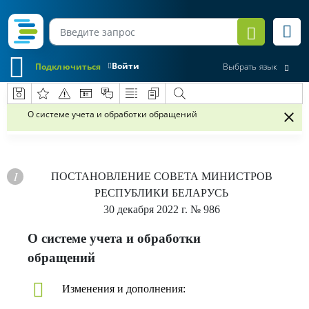
Войти
Подключиться
Выбрать язык
О системе учета и обработки обращений
ПОСТАНОВЛЕНИЕ
СОВЕТА МИНИСТРОВ
РЕСПУБЛИКИ БЕЛАРУСЬ
30 декабря 2022 г.
№ 986
О системе учета и обработки
обращений
Изменения и дополнения: