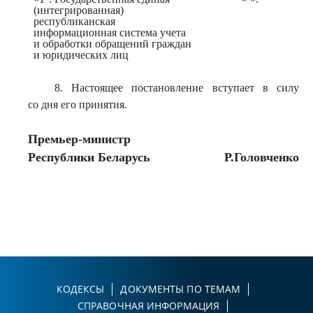
(интегрированная)
республиканская
информационная система учета
и обработки обращений граждан
и юридических лиц
8. Настоящее постановление вступает в силу
со дня его принятия.
Премьер-министр
Республики Беларусь
Р.Головченко
КОДЕКСЫ
ДОКУМЕНТЫ ПО ТЕМАМ
СПРАВОЧНАЯ ИНФОРМАЦИЯ