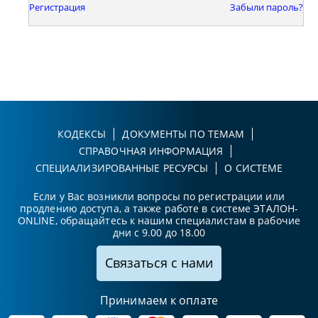
Регистрация
Забыли пароль?
КОДЕКСЫ
ДОКУМЕНТЫ ПО ТЕМАМ
СПРАВОЧНАЯ ИНФОРМАЦИЯ
СПЕЦИАЛИЗИРОВАННЫЕ РЕСУРСЫ
О СИСТЕМЕ
Если у Вас возникли вопросы по регистрации или
продлению доступа, а также работе в системе ЭТАЛОН-
ONLINE, обращайтесь к нашим специалистам в рабочие
дни с 9.00 до 18.00
Связаться с нами
Принимаем к оплате