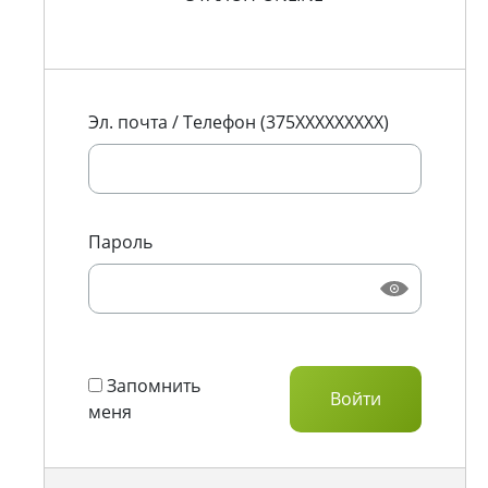
Эл. почта / Телефон (375XXXXXXXXX)
Пароль
Запомнить
меня