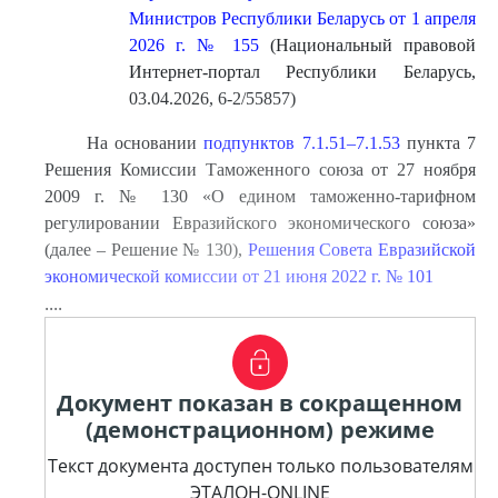
Министров Республики Беларусь от 1 апреля
2026 г. № 155
(Национальный правовой
Интернет-портал Республики Беларусь,
03.04.2026, 6-2/55857)
На основании
подпунктов 7.1.51–7.1.53
пункта 7
Решения Комиссии Таможенного союза от 27 ноября
2009 г. № 130 «О едином таможенно-тарифном
регулировании Евразийского экономического союза»
(далее – Решение № 130),
Решения Совета Евразийской
экономической комиссии от 21 июня 2022 г. № 101
....
Документ показан в сокращенном
(демонстрационном) режиме
Текст документа доступен только пользователям
ЭТАЛОН-ONLINE