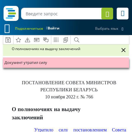
Войти
Подключиться
Выбрать язык
О полномочиях на выдачу заключений
Документ утратил силу
ПОСТАНОВЛЕНИЕ
СОВЕТА МИНИСТРОВ
РЕСПУБЛИКИ БЕЛАРУСЬ
10 ноября 2022 г.
№ 766
О полномочиях на выдачу
заключений
Утратило силу постановлением Совета