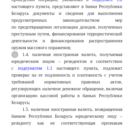
настоящего пункта, представляют в банки Республики
Беларусь документы и сведения для выполнения
предусмотренных законодательством мер
по предотвращению легализации доходов, полученных
преступным путем, финансирования террористической
деятельности и финансирования распространения
оружия массового поражения;
1.4. наличная иностранная валюта, получаемая
юридическим лицом – резидентом в соответствии
с
подпунктом 1.1
настоящего пункта, подлежит
проверке на ее подлинность и платежность с учетом
требований нормативных правовых актов,
регулирующих наличное денежное обращение, включая
организацию кассовой работы в банках Республики
Беларусь;
1.5. наличная иностранная валюта, возвращенная
банком Республики Беларусь юридическому лицу –
резиденту как не соответствующая признакам