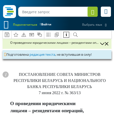
Войти
Подключиться
Выбрать язык
О проведении юридическими лицами – резидентами операций, свя
Подготовлена
редакция текста
, не вступившая в силу!
ПОСТАНОВЛЕНИЕ
СОВЕТА МИНИСТРОВ
РЕСПУБЛИКИ БЕЛАРУСЬ И НАЦИОНАЛЬНОГО
БАНКА РЕСПУБЛИКИ БЕЛАРУСЬ
7 июня 2022 г.
№ 363/13
О проведении юридическими
лицами – резидентами операций,