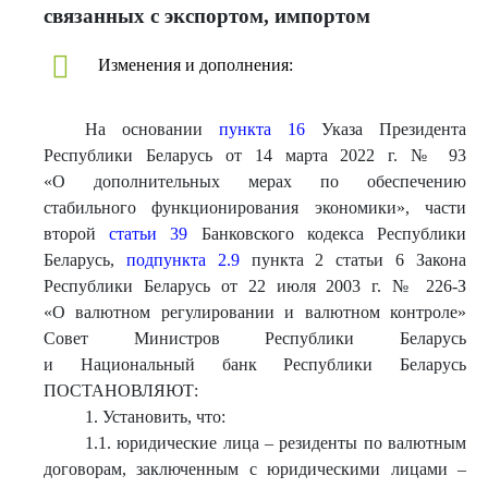
связанных с экспортом, импортом
Изменения и дополнения:
На основании
пункта 16
Указа Президента
Республики Беларусь от 14 марта 2022 г. № 93
«О дополнительных мерах по обеспечению
стабильного функционирования экономики», части
второй
статьи 39
Банковского кодекса Республики
Беларусь,
подпункта 2.9
пункта 2 статьи 6 Закона
Республики Беларусь от 22 июля 2003 г. № 226-З
«О валютном регулировании и валютном контроле»
Совет Министров Республики Беларусь
и Национальный банк Республики Беларусь
ПОСТАНОВЛЯЮТ:
1. Установить, что:
1.1. юридические лица – резиденты по валютным
договорам, заключенным с юридическими лицами –