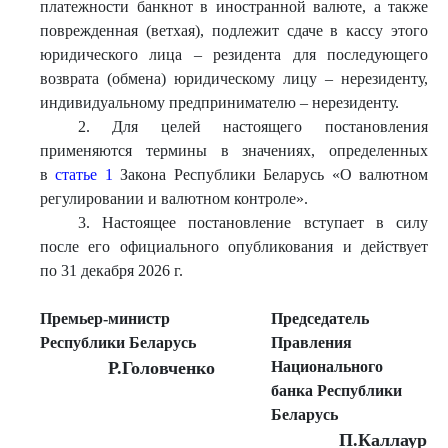
платежности банкнот в иностранной валюте, а также
поврежденная (ветхая), подлежит сдаче в кассу этого
юридического лица – резидента для последующего
возврата (обмена) юридическому лицу – нерезиденту,
индивидуальному предпринимателю – нерезиденту.
2. Для целей настоящего постановления
применяются термины в значениях, определенных
в
статье 1
Закона Республики Беларусь «О валютном
регулировании и валютном контроле».
3. Настоящее постановление вступает в силу
после его официального опубликования и действует
по 31 декабря 2026 г.
Премьер-министр
Председатель
Республики Беларусь
Правления
Р.Головченко
Национального
банка Республики
Беларусь
П.Каллаур