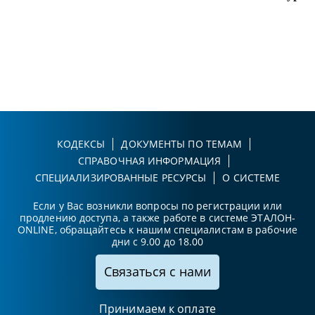
КОДЕКСЫ
ДОКУМЕНТЫ ПО ТЕМАМ
СПРАВОЧНАЯ ИНФОРМАЦИЯ
СПЕЦИАЛИЗИРОВАННЫЕ РЕСУРСЫ
О СИСТЕМЕ
Если у Вас возникли вопросы по регистрации или
продлению доступа, а также работе в системе ЭТАЛОН-
ONLINE, обращайтесь к нашим специалистам в рабочие
дни с 9.00 до 18.00
Связаться с нами
Принимаем к оплате