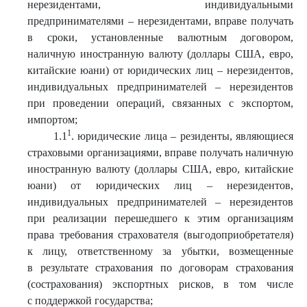
нерезидентами, индивидуальными
предпринимателями – нерезидентами, вправе получать
в сроки, установленные валютным договором,
наличную иностранную валюту (доллары США, евро,
китайские юани) от юридических лиц – нерезидентов,
индивидуальных предпринимателей – нерезидентов
при проведении операций, связанных с экспортом,
импортом;
1
1.1
. юридические лица – резиденты, являющиеся
страховыми организациями, вправе получать наличную
иностранную валюту (доллары США, евро, китайские
юани) от юридических лиц – нерезидентов,
индивидуальных предпринимателей – нерезидентов
при реализации перешедшего к этим организациям
права требования страхователя (выгодоприобретателя)
к лицу, ответственному за убытки, возмещенные
в результате страхования по договорам страхования
(сострахования) экспортных рисков, в том числе
с поддержкой государства;