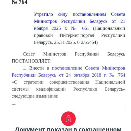
№ 764
Утратило силу постановлением Совета
Министров Республики Беларусь от 21
ноября 2025 г. № 661
(Национальный
правовой Интернет-портал Республики
Беларусь, 25.11.2025, 6-2/55464)
Совет Министров Республики Беларусь
ПОСТАНОВЛЯЕТ:
1. Внести в
постановление Совета Министров
Республики Беларусь от 24 октября 2018 г. № 764
«О стратегии совершенствования Национальной
системы квалификаций Республики Беларусь»
следующие изменения:
....
Документ показан в сокращенном