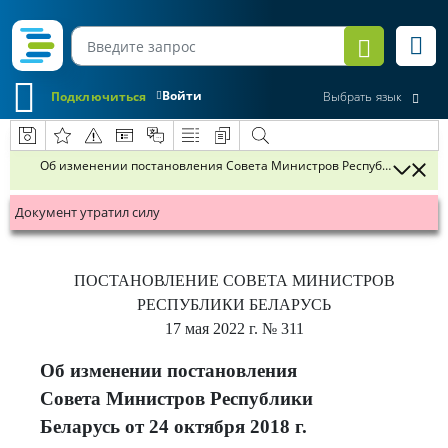
Войти
Подключиться
Выбрать язык
Об изменении постановления Совета Министров Республики Беларус
Документ утратил силу
ПОСТАНОВЛЕНИЕ
СОВЕТА МИНИСТРОВ
РЕСПУБЛИКИ БЕЛАРУСЬ
17 мая 2022 г.
№ 311
Об изменении постановления
Совета Министров Республики
Беларусь от 24 октября 2018 г.