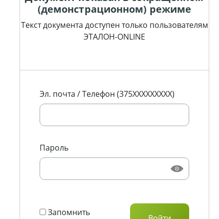
(демонстрационном) режиме
Текст документа доступен только пользователям
ЭТАЛОН-ONLINE
Эл. почта / Телефон (375XXXXXXXXX)
Пароль
Запомнить