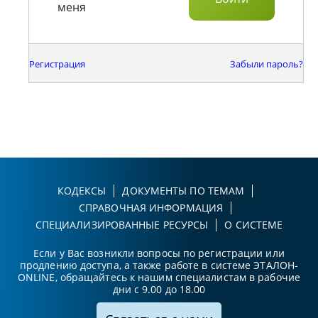
меня
Регистрация
Забыли пароль?
КОДЕКСЫ
ДОКУМЕНТЫ ПО ТЕМАМ
СПРАВОЧНАЯ ИНФОРМАЦИЯ
СПЕЦИАЛИЗИРОВАННЫЕ РЕСУРСЫ
О СИСТЕМЕ
Если у Вас возникли вопросы по регистрации или
продлению доступа, а также работе в системе ЭТАЛОН-
ONLINE, обращайтесь к нашим специалистам в рабочие
дни с 9.00 до 18.00