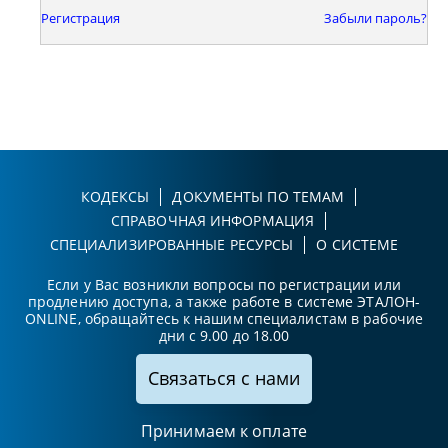
Регистрация
Забыли пароль?
КОДЕКСЫ
ДОКУМЕНТЫ ПО ТЕМАМ
СПРАВОЧНАЯ ИНФОРМАЦИЯ
СПЕЦИАЛИЗИРОВАННЫЕ РЕСУРСЫ
О СИСТЕМЕ
Если у Вас возникли вопросы по регистрации или
продлению доступа, а также работе в системе ЭТАЛОН-
ONLINE, обращайтесь к нашим специалистам в рабочие
дни с 9.00 до 18.00
Связаться с нами
Принимаем к оплате