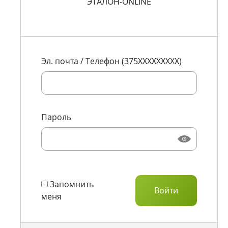
ЭТАЛОН-ONLINE
Эл. почта / Телефон (375XXXXXXXXX)
Пароль
Запомнить
меня