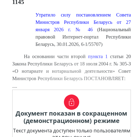
1145
Утратило силу постановлением Совета
Министров Республики Беларусь от 27
января 2026 г. № 46
(Национальный
правовой Интернет-портал Республики
Беларусь, 30.01.2026, 6-1/55707)
На основании части второй
пункта 1
статьи 20
Закона Республики Беларусь от 18 июля 2004 г. № 305-З
«О нотариате и нотариальной деятельности» Совет
Министров Республики Беларусь ПОСТАНОВЛЯЕТ:
....
Документ показан в сокращенном
(демонстрационном) режиме
Текст документа доступен только пользователям