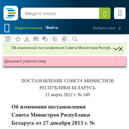
Войти
Подключиться
Выбрать язык
Об изменении постановления Совета Министров Республики Беларус
Документ утратил силу
ПОСТАНОВЛЕНИЕ
СОВЕТА МИНИСТРОВ
РЕСПУБЛИКИ БЕЛАРУСЬ
21 марта 2022 г.
№ 149
Об изменении постановления
Совета Министров Республики
Беларусь от 27 декабря 2013 г. №