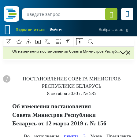
Войти
Подключиться
Выбрать язык
Об изменении постановления Совета Министров Республики Беларус
ПОСТАНОВЛЕНИЕ
СОВЕТА МИНИСТРОВ
РЕСПУБЛИКИ БЕЛАРУСЬ
8 октября 2020 г.
№ 585
Об изменении постановления
Совета Министров Республики
Беларусь от 12 марта 2019 г. № 156
Во исполнение
пункта 3
Указа Президента