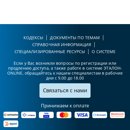
КОДЕКСЫ
ДОКУМЕНТЫ ПО ТЕМАМ
СПРАВОЧНАЯ ИНФОРМАЦИЯ
СПЕЦИАЛИЗИРОВАННЫЕ РЕСУРСЫ
О СИСТЕМЕ
Если у Вас возникли вопросы по регистрации или
продлению доступа, а также работе в системе ЭТАЛОН-
ONLINE, обращайтесь к нашим специалистам в рабочие
дни с 9.00 до 18.00
Связаться с нами
Принимаем к оплате