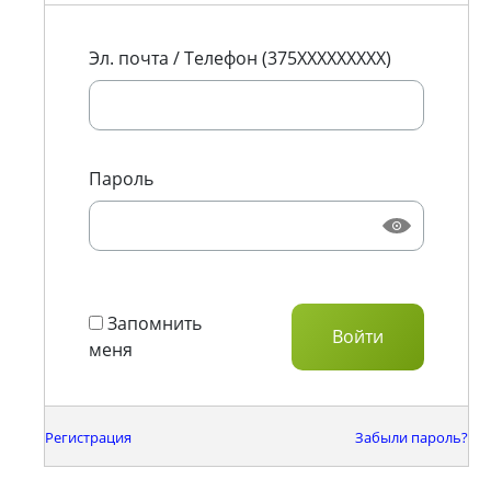
Эл. почта / Телефон (375XXXXXXXXX)
Пароль
Запомнить
меня
Регистрация
Забыли пароль?