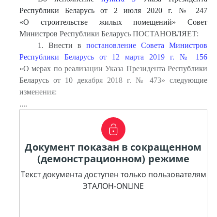
Республики Беларусь от 2 июля 2020 г. № 247
«О строительстве жилых помещений» Совет
Министров Республики Беларусь ПОСТАНОВЛЯЕТ:
1. Внести в
постановление Совета Министров
Республики Беларусь от 12 марта 2019 г. № 156
«О мерах по реализации Указа Президента Республики
Беларусь от 10 декабря 2018 г. № 473» следующие
изменения:
....
Документ показан в сокращенном
(демонстрационном) режиме
Текст документа доступен только пользователям
ЭТАЛОН-ONLINE