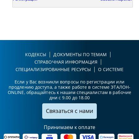
КОДЕКСЫ
ДОКУМЕНТЫ ПО ТЕМАМ
СПРАВОЧНАЯ ИНФОРМАЦИЯ
СПЕЦИАЛИЗИРОВАННЫЕ РЕСУРСЫ
О СИСТЕМЕ
Если у Вас возникли вопросы по регистрации или
продлению доступа, а также работе в системе ЭТАЛОН-
ONLINE, обращайтесь к нашим специалистам в рабочие
дни с 9.00 до 18.00
Связаться с нами
Принимаем к оплате