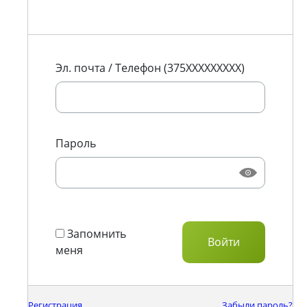
Эл. почта / Телефон (375XXXXXXXXX)
Пароль
Запомнить
меня
Регистрация
Забыли пароль?