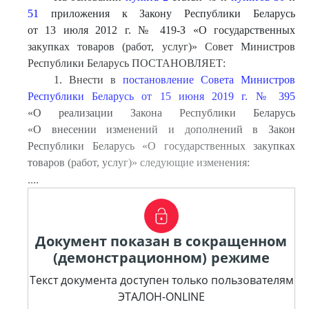
51
приложения к Закону Республики Беларусь
от 13 июля 2012 г. № 419-З «О государственных
закупках товаров (работ, услуг)» Совет Министров
Республики Беларусь ПОСТАНОВЛЯЕТ:
1. Внести в
постановление Совета Министров
Республики Беларусь от 15 июня 2019 г. № 395
«О реализации Закона Республики Беларусь
«О внесении изменений и дополнений в Закон
Республики Беларусь «О государственных закупках
товаров (работ, услуг)» следующие изменения:
....
Документ показан в сокращенном
(демонстрационном) режиме
Текст документа доступен только пользователям
ЭТАЛОН-ONLINE