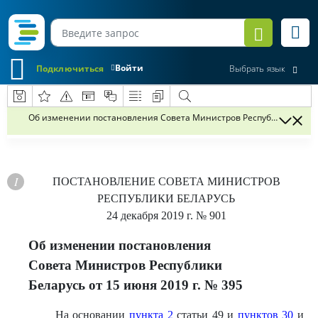
Войти
Подключиться
Выбрать язык
Об изменении постановления Совета Министров Республики Беларус
ПОСТАНОВЛЕНИЕ
СОВЕТА МИНИСТРОВ
РЕСПУБЛИКИ БЕЛАРУСЬ
24 декабря 2019 г.
№ 901
Об изменении постановления
Совета Министров Республики
Беларусь от 15 июня 2019 г. № 395
На основании
пункта 2
статьи 49 и
пунктов 30
и