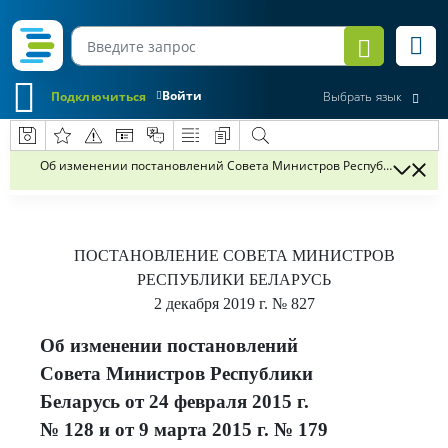
Войти
Подключиться
Выбрать язык
Об изменении постановлений Совета Министров Республики Беларусь
ПОСТАНОВЛЕНИЕ
СОВЕТА МИНИСТРОВ
РЕСПУБЛИКИ БЕЛАРУСЬ
2 декабря 2019 г.
№ 827
Об изменении постановлений
Совета Министров Республики
Беларусь от 24 февраля 2015 г.
№ 128 и от 9 марта 2015 г. № 179