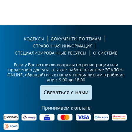
КОДЕКСЫ
ДОКУМЕНТЫ ПО ТЕМАМ
СПРАВОЧНАЯ ИНФОРМАЦИЯ
СПЕЦИАЛИЗИРОВАННЫЕ РЕСУРСЫ
О СИСТЕМЕ
Если у Вас возникли вопросы по регистрации или
продлению доступа, а также работе в системе ЭТАЛОН-
ONLINE, обращайтесь к нашим специалистам в рабочие
дни с 9.00 до 18.00
Связаться с нами
Принимаем к оплате