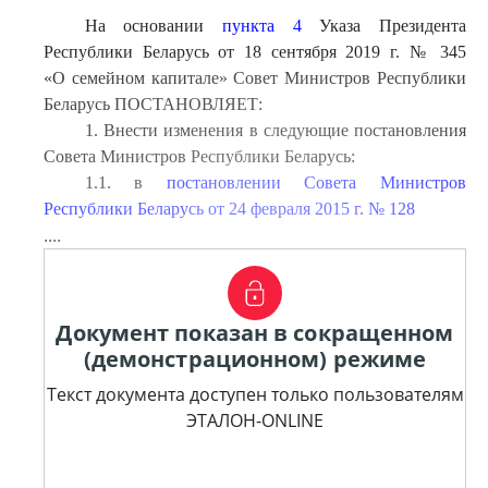
На основании
пункта 4
Указа Президента
Республики Беларусь от 18 сентября 2019 г. № 345
«О семейном капитале» Совет Министров Республики
Беларусь ПОСТАНОВЛЯЕТ:
1. Внести изменения в следующие постановления
Совета Министров Республики Беларусь:
1.1. в
постановлении Совета Министров
Республики Беларусь от 24 февраля 2015 г. № 128
....
Документ показан в сокращенном
(демонстрационном) режиме
Текст документа доступен только пользователям
ЭТАЛОН-ONLINE