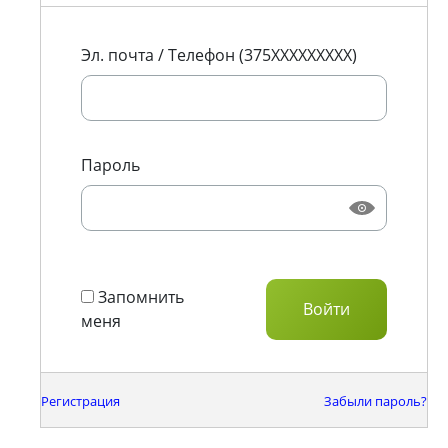
Эл. почта / Телефон (375XXXXXXXXX)
Пароль
Запомнить
меня
Регистрация
Забыли пароль?