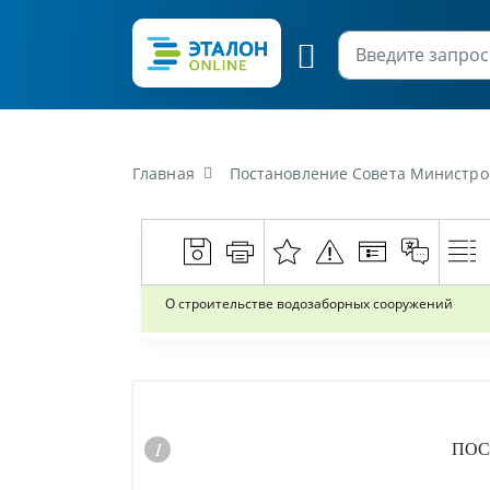
Главная
Постановление Совета Министров
О строительстве водозаборных сооружений
ПОС