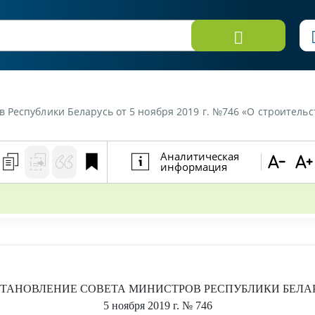
 Республики Беларусь от 5 ноября 2019 г. №746 «О строитель
Аналитическая
информация
ТАНОВЛЕНИЕ
СОВЕТА МИНИСТРОВ РЕСПУБЛИКИ БЕЛА
5 ноября 2019 г.
№ 746