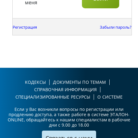
меня
Регистрация
Забыли пароль?
КОДЕКСЫ
ДОКУМЕНТЫ ПО ТЕМАМ
СПРАВОЧНАЯ ИНФОРМАЦИЯ
СПЕЦИАЛИЗИРОВАННЫЕ РЕСУРСЫ
О СИСТЕМЕ
Если у Вас возникли вопросы по регистрации или
продлению доступа, а также работе в системе ЭТАЛОН-
ONLINE, обращайтесь к нашим специалистам в рабочие
дни с 9.00 до 18.00
Связаться с нами