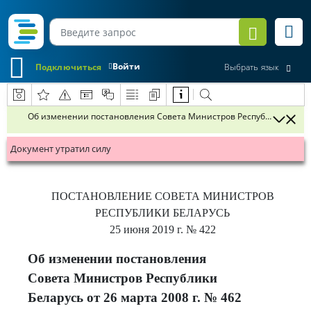
Войти
Подключиться
Выбрать язык
Об изменении постановления Совета Министров Республики Беларус
Документ утратил силу
ПОСТАНОВЛЕНИЕ
СОВЕТА МИНИСТРОВ
РЕСПУБЛИКИ БЕЛАРУСЬ
25 июня 2019 г.
№ 422
Об изменении постановления
Совета Министров Республики
Беларусь от 26 марта 2008 г. № 462