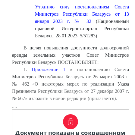
Утратило силу постановлением Совета
Министров Республики Беларусь от 13
января 2023 г. № 32
(Национальный
правовой Интернет-портал Республики
Беларусь, 28.01.2023, 5/51283)
В целях повышения доступности долгосрочной
аренды земельных участков Совет Министров
Республики Беларусь ПОСТАНОВЛЯЕТ:
1.
Приложение 1
к постановлению Совета
Министров Республики Беларусь от 26 марта 2008 г.
№ 462 «О некоторых мерах по реализации Указа
Президента Республики Беларусь от 27 декабря 2007 г.
№ 667» изложить в новой редакции (прилагается).
....
Документ показан в сокращенном