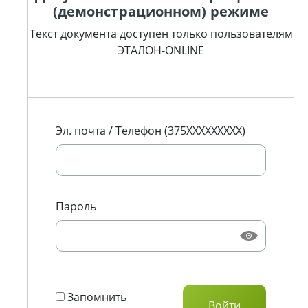
(демонстрационном) режиме
Текст документа доступен только пользователям
ЭТАЛОН-ONLINE
Эл. почта / Телефон (375XXXXXXXXX)
Пароль
Запомнить