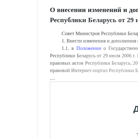
О внесении изменений и до
Республики Беларусь от 29 и
Совет Министров Республики Бе
1. Внести изменения и дополнения
1.1. в
Положении
о Государствен
Республики Беларусь от 29 июля 2006 г
правовых актов Республики Беларусь, 2006
правовой Интернет-портал Республики Бела
....