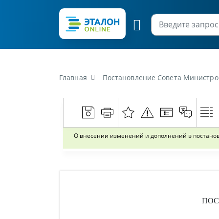
Главная
Постановление Совета Министров Республики Беларусь 
О внесении изменений и дополнений в постановле
ПОС