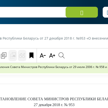
от 27 декабря 2018 г. №953 «О внесении изменений и дополнений в постановления Совета Министров Рес
ния Совета Министров Республики Беларусь от 29 июля 2006 г. № 958 и о
ТАНОВЛЕНИЕ
СОВЕТА МИНИСТРОВ РЕСПУБЛИКИ БЕЛА
27 декабря 2018 г.
№ 953