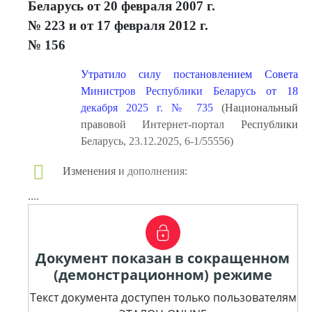
Беларусь от 20 февраля 2007 г.
№ 223 и от 17 февраля 2012 г.
№ 156
Утратило силу постановлением Совета
Министров Республики Беларусь от 18
декабря 2025 г. № 735
(Национальный
правовой Интернет-портал Республики
Беларусь, 23.12.2025, 6-1/55556)
Изменения и дополнения:
....
Документ показан в сокращенном
(демонстрационном) режиме
Текст документа доступен только пользователям