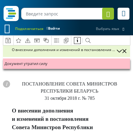
Войти
Подключиться
Выбрать язык
О внесении дополнения и изменений в постановления Совета Минист
Документ утратил силу
ПОСТАНОВЛЕНИЕ
СОВЕТА МИНИСТРОВ
РЕСПУБЛИКИ БЕЛАРУСЬ
31 октября 2018 г.
№ 785
О внесении дополнения
и изменений в постановления
Совета Министров Республики