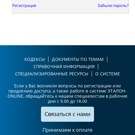
Регистрация
Забыли пароль?
КОДЕКСЫ
ДОКУМЕНТЫ ПО ТЕМАМ
СПРАВОЧНАЯ ИНФОРМАЦИЯ
СПЕЦИАЛИЗИРОВАННЫЕ РЕСУРСЫ
О СИСТЕМЕ
Если у Вас возникли вопросы по регистрации или
продлению доступа, а также работе в системе ЭТАЛОН-
ONLINE, обращайтесь к нашим специалистам в рабочие
дни с 9.00 до 18.00
Связаться с нами
Принимаем к оплате