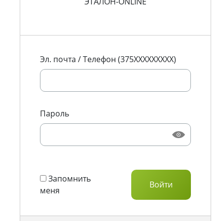
ЭТАЛОН-ONLINE
Эл. почта / Телефон (375XXXXXXXXX)
Пароль
Запомнить
меня