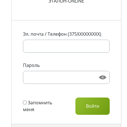
ЭТАЛОН-ONLINE
Эл. почта / Телефон (375XXXXXXXXX)
Пароль
Запомнить
меня