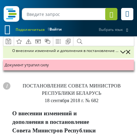
Войти
Подключиться
Выбрать язык
О внесении изменений и дополнения в постановление Совета Минис
Документ утратил силу
ПОСТАНОВЛЕНИЕ
СОВЕТА МИНИСТРОВ
РЕСПУБЛИКИ БЕЛАРУСЬ
18 сентября 2018 г.
№ 682
О внесении изменений и
дополнения в постановление
Совета Министров Республики