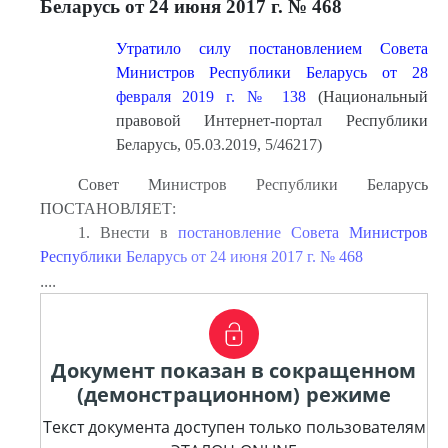
Беларусь от 24 июня 2017 г. № 468
Утратило силу постановлением Совета
Министров Республики Беларусь от 28
февраля 2019 г. № 138
(Национальный
правовой Интернет-портал Республики
Беларусь, 05.03.2019, 5/46217)
Совет Министров Республики Беларусь
ПОСТАНОВЛЯЕТ:
1. Внести в
постановление Совета Министров
Республики Беларусь от 24 июня 2017 г. № 468
....
Документ показан в сокращенном
(демонстрационном) режиме
Текст документа доступен только пользователям