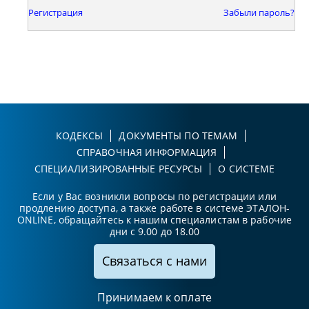
Регистрация
Забыли пароль?
КОДЕКСЫ
ДОКУМЕНТЫ ПО ТЕМАМ
СПРАВОЧНАЯ ИНФОРМАЦИЯ
СПЕЦИАЛИЗИРОВАННЫЕ РЕСУРСЫ
О СИСТЕМЕ
Если у Вас возникли вопросы по регистрации или
продлению доступа, а также работе в системе ЭТАЛОН-
ONLINE, обращайтесь к нашим специалистам в рабочие
дни с 9.00 до 18.00
Связаться с нами
Принимаем к оплате