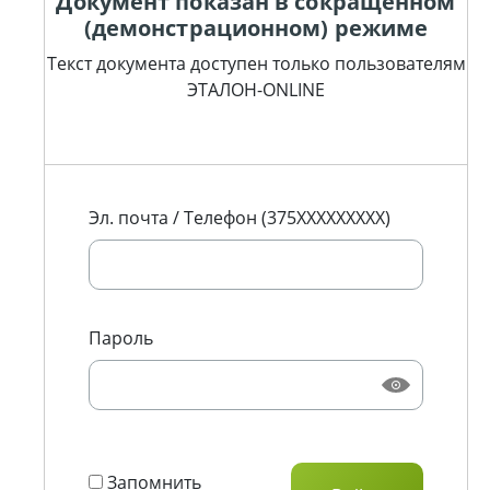
Документ показан в сокращенном
(демонстрационном) режиме
Текст документа доступен только пользователям
ЭТАЛОН-ONLINE
Эл. почта / Телефон (375XXXXXXXXX)
Пароль
Запомнить