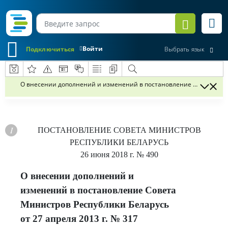
Войти
Подключиться
Выбрать язык
О внесении дополнений и изменений в постановление Совета Минис
ПОСТАНОВЛЕНИЕ
СОВЕТА МИНИСТРОВ
РЕСПУБЛИКИ БЕЛАРУСЬ
26 июня 2018 г.
№ 490
О внесении дополнений и
изменений в постановление Совета
Министров Республики Беларусь
от 27 апреля 2013 г. № 317