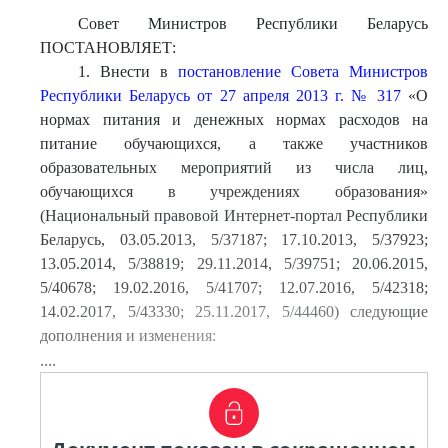
Совет Министров Республики Беларусь
ПОСТАНОВЛЯЕТ:
1. Внести в
постановление Совета Министров
Республики Беларусь от 27 апреля 2013 г. № 317
«О
нормах питания и денежных нормах расходов на
питание обучающихся, а также участников
образовательных мероприятий из числа лиц,
обучающихся в учреждениях образования»
(Национальный правовой Интернет-портал Республики
Беларусь, 03.05.2013, 5/37187; 17.10.2013, 5/37923;
13.05.2014, 5/38819; 29.11.2014, 5/39751; 20.06.2015,
5/40678; 19.02.2016, 5/41707; 12.07.2016, 5/42318;
14.02.2017, 5/43330; 25.11.2017, 5/44460) следующие
дополнения и изменения:
....