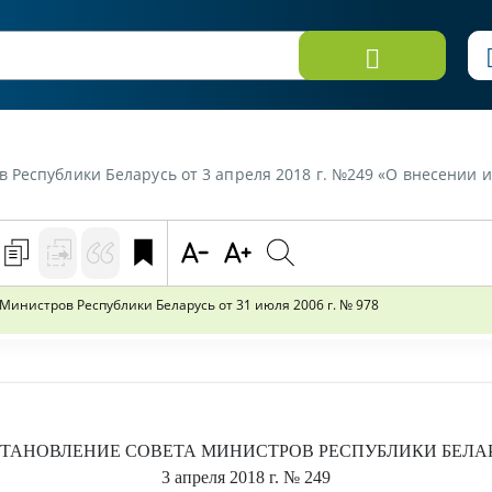
 Беларусь от 3 апреля 2018 г. №249 «О внесении изменений в постановление Совета
инистров Республики Беларусь от 31 июля 2006 г. № 978
ТАНОВЛЕНИЕ
СОВЕТА МИНИСТРОВ РЕСПУБЛИКИ БЕЛА
3 апреля 2018 г.
№ 249