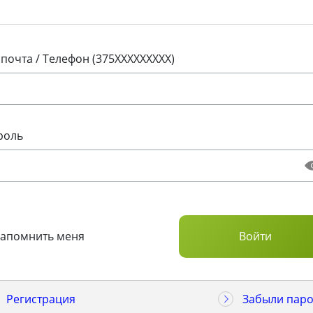
 почта / Телефон (375XXXXXXXXX)
роль
Запомнить меня
Регистрация
Забыли паро