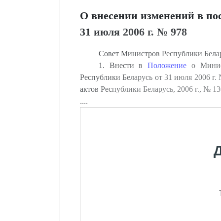
О внесении изменений в по
31 июля 2006 г. № 978
Совет Министров Республики Бе
1. Внести в
Положение
о Минист
Республики Беларусь от 31 июля 2006 г
актов Республики Беларусь, 2006 г., № 130
....