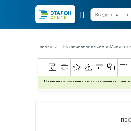
Главная
Постановление Совета Министров Республики
О внесении изменений в постановление Совета М
ПОС