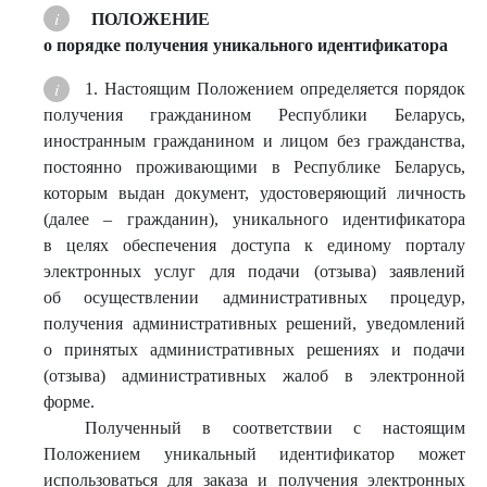
ПОЛОЖЕНИЕ
о порядке получения уникального идентификатора
1. Настоящим Положением определяется порядок
получения гражданином Республики Беларусь,
иностранным гражданином и лицом без гражданства,
постоянно проживающими в Республике Беларусь,
которым выдан документ, удостоверяющий личность
(далее – гражданин), уникального идентификатора
в целях обеспечения доступа к единому порталу
электронных услуг для подачи (отзыва) заявлений
об осуществлении административных процедур,
получения административных решений, уведомлений
о принятых административных решениях и подачи
(отзыва) административных жалоб в электронной
форме.
Полученный в соответствии с настоящим
Положением уникальный идентификатор может
использоваться для заказа и получения электронных