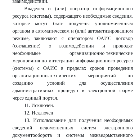
взаимодействии.
Владелец и (или) оператор информационного
ресурса (системы), содержащего необходимые сведения,
которые могут быть получены уполномоченным
органом в автоматическом и (или) автоматизированном
режиме, заключают с оператором ОАИС договор
(соглашение) о взаимодействии и проводят
необходимые организационно-технические
мероприятия по интеграции информационного ресурса
(системы) с ОАИС в пределах сроков проведения
организационно-технических мероприятий по
созданию условий для осуществления
административных процедур в электронной форме
через единый портал.
11. Исключен.
12. Исключен.
13. Использование для получения необходимых
сведений ведомственных систем электронного
документооборота и системы межведомственного