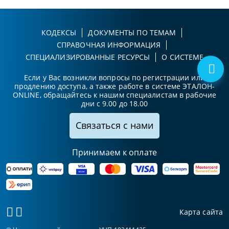
КОДЕКСЫ
ДОКУМЕНТЫ ПО ТЕМАМ
СПРАВОЧНАЯ ИНФОРМАЦИЯ
СПЕЦИАЛИЗИРОВАННЫЕ РЕСУРСЫ
О СИСТЕМЕ
Если у Вас возникли вопросы по регистрации или
продлению доступа, а также работе в системе ЭТАЛОН-
ONLINE, обращайтесь к нашим специалистам в рабочие
дни с 9.00 до 18.00
Связаться с нами
Принимаем к оплате
Карта сайта