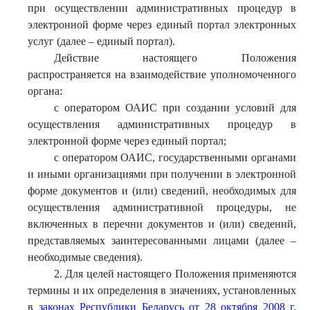
при осуществлении административных процедур в
электронной форме через единый портал электронных
услуг (далее – единый портал).
Действие настоящего Положения
распространяется на взаимодействие уполномоченного
органа:
с оператором ОАИС при создании условий для
осуществления административных процедур в
электронной форме через единый портал;
с оператором ОАИС, государственными органами
и иными организациями при получении в электронной
форме документов и (или) сведений, необходимых для
осуществления административной процедуры, не
включенных в перечни документов и (или) сведений,
представляемых заинтересованными лицами (далее –
необходимые сведения).
2. Для целей настоящего Положения применяются
термины и их определения в значениях, установленных
в
законах Республики Беларусь от 28 октября 2008 г.