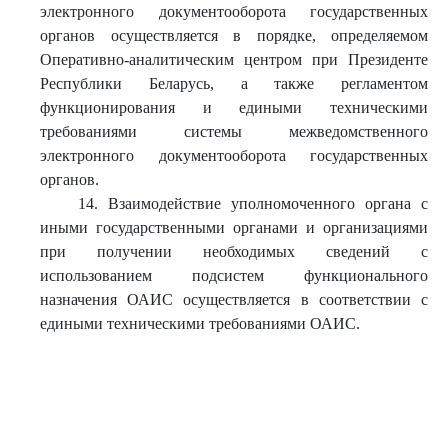
электронного документооборота государственных
органов осуществляется в порядке, определяемом
Оперативно-аналитическим центром при Президенте
Республики Беларусь, а также регламентом
функционирования и едиными техническими
требованиями системы межведомственного
электронного документооборота государственных
органов.
14. Взаимодействие уполномоченного органа с
иными государственными органами и организациями
при получении необходимых сведений с
использованием подсистем функционального
назначения ОАИС осуществляется в соответствии с
едиными техническими требованиями ОАИС.