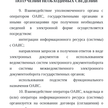
ПОЛУЧЕНИИ НЕОБХОДИМЫХ СВЕДЕНИЙ
9. Взаимодействие уполномоченного органа с
оператором ОАИС, государственными органами и
иными организациями при получении необходимых
сведений в электронной форме осуществляется
посредством:
интеграции информационного ресурса (системы)
с ОАИС;
направления запросов и получения ответов в виде
электронных документов с использованием
ведомственных систем электронного документооборота
и системы межведомственного электронного
документооборота государственных органов;
использования подсистем функционального
назначения ОАИС.
10. Взаимодействие оператора ОАИС, владельца и
(или) оператора информационного ресурса (системы)
организуется на основании договора (соглашения) о