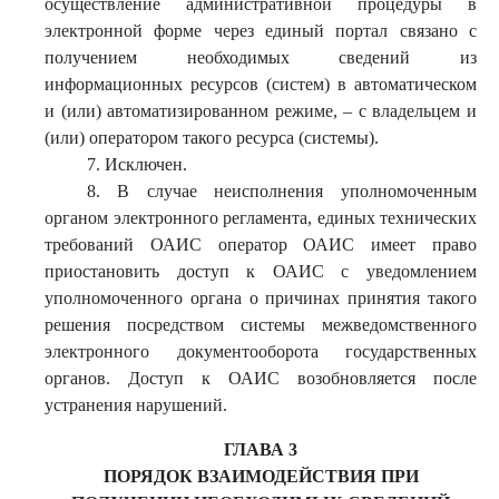
осуществление административной процедуры в
электронной форме через единый портал связано с
получением необходимых сведений из
информационных ресурсов (систем) в автоматическом
и (или) автоматизированном режиме, – с владельцем и
(или) оператором такого ресурса (системы).
7. Исключен.
8. В случае неисполнения уполномоченным
органом электронного регламента, единых технических
требований ОАИС оператор ОАИС имеет право
приостановить доступ к ОАИС с уведомлением
уполномоченного органа о причинах принятия такого
решения посредством системы межведомственного
электронного документооборота государственных
органов. Доступ к ОАИС возобновляется после
устранения нарушений.
ГЛАВА 3
ПОРЯДОК ВЗАИМОДЕЙСТВИЯ ПРИ