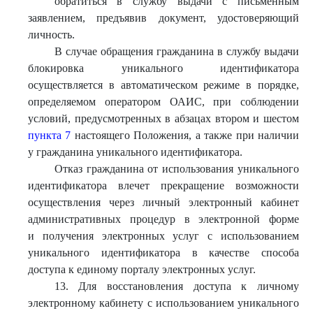
обратиться в службу выдачи с письменным
заявлением, предъявив документ, удостоверяющий
личность.
В случае обращения гражданина в службу выдачи
блокировка уникального идентификатора
осуществляется в автоматическом режиме в порядке,
определяемом оператором ОАИС, при соблюдении
условий, предусмотренных в абзацах втором и шестом
пункта 7
настоящего Положения, а также при наличии
у гражданина уникального идентификатора.
Отказ гражданина от использования уникального
идентификатора влечет прекращение возможности
осуществления через личный электронный кабинет
административных процедур в электронной форме
и получения электронных услуг с использованием
уникального идентификатора в качестве способа
доступа к единому порталу электронных услуг.
13. Для восстановления доступа к личному
электронному кабинету с использованием уникального