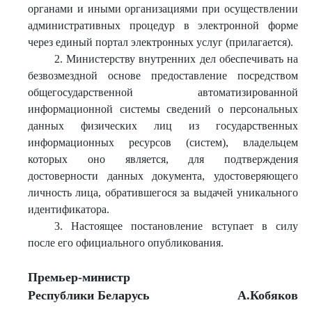
органами и иными организациями при осуществлении
административных процедур в электронной форме
через единый портал электронных услуг (прилагается).
2. Министерству внутренних дел обеспечивать на
безвозмездной основе предоставление посредством
общегосударственной автоматизированной
информационной системы сведений о персональных
данных физических лиц из государственных
информационных ресурсов (систем), владельцем
которых оно является, для подтверждения
достоверности данных документа, удостоверяющего
личность лица, обратившегося за выдачей уникального
идентификатора.
3. Настоящее постановление вступает в силу
после его официального опубликования.
Премье
р-министр
Республики Беларусь
А.Кобяков