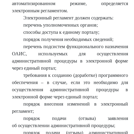
автоматизированном режиме, определяется
электронным регламентом.
Электронный регламент должен содержать:
перечень уполномоченных органов;
способы доступа к единому порталу;
порядок получения необходимых сведений;
перечень подсистем функционального назначения
ОАИС, используемых для осуществления
административной процедуры в электронной форме
через единый портал;
требования к созданию (доработке) программного
обеспечения – в случае, если это необходимо для
осуществления административной процедуры в
электронной форме через единый портал;
порядок внесения изменений в электронный
регламент;
порядок подачи (отзыва) заявления
об осуществлении административной процедуры;
порядок подачи (отзыва) административной