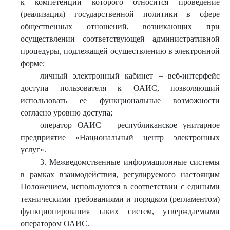
к компетенции которого относится проведение
(реализация) государственной политики в сфере
общественных отношений, возникающих при
осуществлении соответствующей административной
процедуры, подлежащей осуществлению в электронной
форме;
личный электронный кабинет – веб-интерфейс
доступа пользователя к ОАИС, позволяющий
использовать ее функциональные возможности
согласно уровню доступа;
оператор ОАИС – республиканское унитарное
предприятие «Национальный центр электронных
услуг».
3. Межведомственные информационные системы
в рамках взаимодействия, регулируемого настоящим
Положением, используются в соответствии с едиными
техническими требованиями и порядком (регламентом)
функционирования таких систем, утверждаемыми
оператором ОАИС.