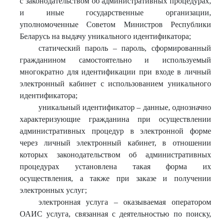
с законодательством об административных процедурах,
и иные государственные организации,
уполномоченные Советом Министров Республики
Беларусь на выдачу уникального идентификатора;
статический пароль – пароль, сформированный
гражданином самостоятельно и используемый
многократно для идентификации при входе в личный
электронный кабинет с использованием уникального
идентификатора;
уникальный идентификатор – данные, однозначно
характеризующие гражданина при осуществлении
административных процедур в электронной форме
через личный электронный кабинет, в отношении
которых законодательством об административных
процедурах установлена такая форма их
осуществления, а также при заказе и получении
электронных услуг;
электронная услуга – оказываемая оператором
ОАИС услуга, связанная с деятельностью по поиску,