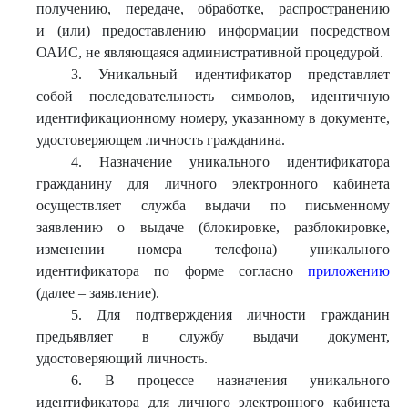
получению, передаче, обработке, распространению
и (или) предоставлению информации посредством
ОАИС, не являющаяся административной процедурой.
3. Уникальный идентификатор представляет
собой последовательность символов, идентичную
идентификационному номеру, указанному в документе,
удостоверяющем личность гражданина.
4. Назначение уникального идентификатора
гражданину для личного электронного кабинета
осуществляет служба выдачи по письменному
заявлению о выдаче (блокировке, разблокировке,
изменении номера телефона) уникального
идентификатора по форме согласно
приложению
(далее – заявление).
5. Для подтверждения личности гражданин
предъявляет в службу выдачи документ,
удостоверяющий личность.
6. В процессе назначения уникального
идентификатора для личного электронного кабинета