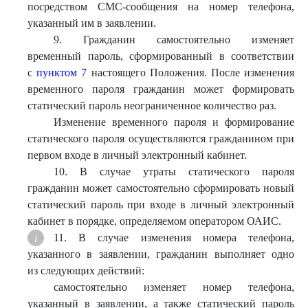
посредством СМС-сообщения на номер телефона,
указанный им в заявлении.
9. Гражданин самостоятельно изменяет
временный пароль, сформированный в соответствии
с
пунктом 7
настоящего Положения. После изменения
временного пароля гражданин может формировать
статический пароль неограниченное количество раз.
Изменение временного пароля и формирование
статического пароля осуществляются гражданином при
первом входе в личный электронный кабинет.
10. В случае утраты статического пароля
гражданин может самостоятельно сформировать новый
статический пароль при входе в личный электронный
кабинет в порядке, определяемом оператором ОАИС.
11. В случае изменения номера телефона,
указанного в заявлении, гражданин выполняет одно
из следующих действий:
самостоятельно изменяет номер телефона,
указанный в заявлении, а также статический пароль