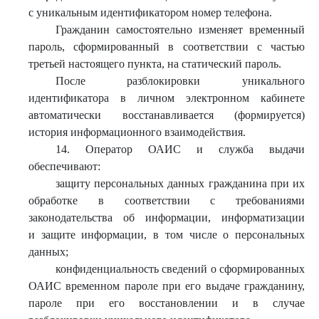
с уникальным идентификатором номер телефона.
Гражданин самостоятельно изменяет временный
пароль, сформированный в соответствии с частью
третьей настоящего пункта, на статический пароль.
После разблокировки уникального
идентификатора в личном электронном кабинете
автоматически восстанавливается (формируется)
история информационного взаимодействия.
14. Оператор ОАИС и служба выдачи
обеспечивают:
защиту персональных данных гражданина при их
обработке в соответствии с требованиями
законодательства об информации, информатизации
и защите информации, в том числе о персональных
данных;
конфиденциальность сведений о сформированных
ОАИС временном пароле при его выдаче гражданину,
пароле при его восстановлении и в случае