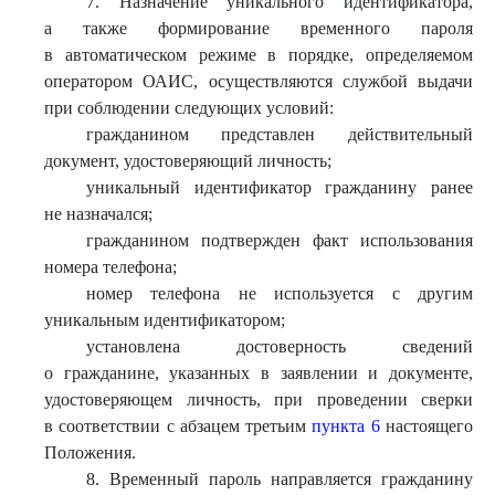
7. Назначение уникального идентификатора,
а также формирование временного пароля
в автоматическом режиме в порядке, определяемом
оператором ОАИС, осуществляются службой выдачи
при соблюдении следующих условий:
гражданином представлен действительный
документ, удостоверяющий личность;
уникальный идентификатор гражданину ранее
не назначался;
гражданином подтвержден факт использования
номера телефона;
номер телефона не используется с другим
уникальным идентификатором;
установлена достоверность сведений
о гражданине, указанных в заявлении и документе,
удостоверяющем личность, при проведении сверки
в соответствии с абзацем третьим
пункта 6
настоящего
Положения.
8. Временный пароль направляется гражданину