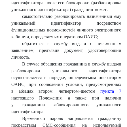
идентификатора после его блокировки (разблокировка
уникального идентификатора) гражданин может:
самостоятельно разблокировать назначенный ему
уникальный идентификатор посредством
функциональных возможностей личного электронного
кабинета, определяемых оператором ОАИС;
обратиться в службу выдачи с письменным
заявлением, предъявив документ, удостоверяющий
личность.
В случае обращения гражданина в службу выдачи
разблокировка уникального идентификатора
осуществляется в порядке, определяемом оператором
ОАИС, при соблюдении условий, предусмотренных
в абзацах втором, четвертом–шестом
пункта 7
настоящего Положения, а также при наличии
у гражданина заблокированного уникального
идентификатора.
Временный пароль направляется гражданину
посредством СМС-сообщения на используемый