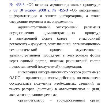
№ 433-З
«Об основах административных процедур»
и
от 10 ноября 2008 г. № 455-З
«Об информации,
информатизации и защите информации», а также
следующие термины и их определения:
административный электронный регламент
осуществления административных процедур
в электронной форме (далее – электронный
регламент) – документ, описывающий организационно-
технологический процесс осуществления
административной процедуры в электронной форме
через единый портал, включая реквизитный состав
предоставляемой (получаемой) информации;
интеграция информационного ресурса (системы) с
ОАИС – организация взаимодействия, позволяющего
осуществлять получение необходимых сведений из
такого ресурса (системы) в автоматическом и (или)
автоматизированном режиме;
орган-регулятор – государственный орган,