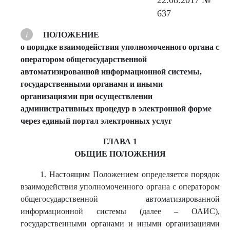
22.08.2017 №
637
ПОЛОЖЕНИЕ
о порядке взаимодействия уполномоченного органа с
оператором общегосударственной
автоматизированной информационной системы,
государственными органами и иными
организациями при осуществлении
административных процедур в электронной форме
через единый портал электронных услуг
ГЛАВА 1
ОБЩИЕ ПОЛОЖЕНИЯ
1. Настоящим Положением определяется порядок
взаимодействия уполномоченного органа с оператором
общегосударственной автоматизированной
информационной системы (далее – ОАИС),
государственными органами и иными организациями