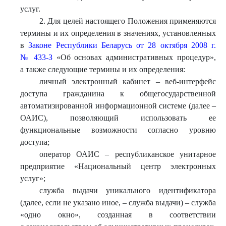
услуг.
2. Для целей настоящего Положения применяются
термины и их определения в значениях, установленных
в
Законе Республики Беларусь от 28 октября 2008 г.
№ 433-З
«Об основах административных процедур»,
а также следующие термины и их определения:
личный электронный кабинет – веб-интерфейс
доступа гражданина к общегосударственной
автоматизированной информационной системе (далее –
ОАИС), позволяющий использовать ее
функциональные возможности согласно уровню
доступа;
оператор ОАИС – республиканское унитарное
предприятие «Национальный центр электронных
услуг»;
служба выдачи уникального идентификатора
(далее, если не указано иное, – служба выдачи) – служба
«одно окно», созданная в соответствии