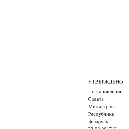
УТВЕРЖДЕНО
Постановление
Совета
Министров
Республики
Беларусь