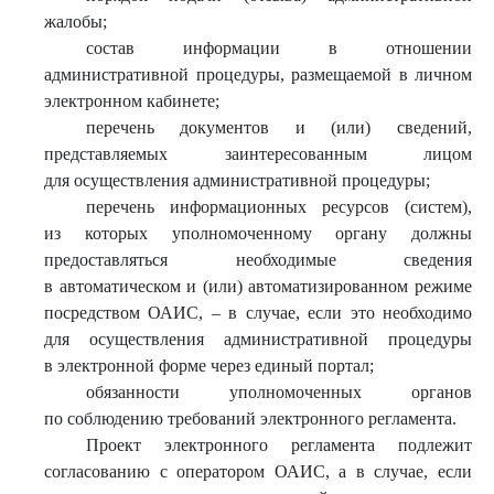
жалобы;
состав информации в отношении
административной процедуры, размещаемой в личном
электронном кабинете;
перечень документов и (или) сведений,
представляемых заинтересованным лицом
для осуществления административной процедуры;
перечень информационных ресурсов (систем),
из которых уполномоченному органу должны
предоставляться необходимые сведения
в автоматическом и (или) автоматизированном режиме
посредством ОАИС, – в случае, если это необходимо
для осуществления административной процедуры
в электронной форме через единый портал;
обязанности уполномоченных органов
по соблюдению требований электронного регламента.
Проект электронного регламента подлежит
согласованию с оператором ОАИС, а в случае, если