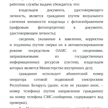
работник службы выдачи убеждается, что:
владельцем документа, удостоверяющего
личность, является гражданин (путем визуального
сличения внешности владельца с фотоизображением
(цифровым фотопортретом) в документе,
удостоверяющем личность);
сведения, указанные в заявлении, корректны
и подлинны (путем сверки их в автоматизированном
режиме посредством ОАИС со сведениями,
запрашиваемыми из государственных
информационных ресурсов (систем), владельцем
которых является Министерство внутренних дел);
гражданин использует абонентский номер
оператора сотовой подвижной электросвязи
Республики Беларусь (далее, если не указано иное, –
номер телефона) (путем направления гражданину
на номер телефона СМС-сообщения, содержащего код
проверки).