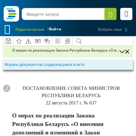
Войти
Подключиться
Выбрать язык
О мерах по реализации Закона Республики Беларусь «О внесении 
Формы документов, содержащиеся в акте
ПОСТАНОВЛЕНИЕ
СОВЕТА МИНИСТРОВ
РЕСПУБЛИКИ БЕЛАРУСЬ
22 августа 2017 г.
№ 637
О мерах по реализации Закона
Республики Беларусь «О внесении
дополнений и изменений в Закон