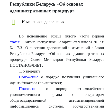
Республики Беларусь «Об основах
административных процедур»
Изменения и дополнения:
Во исполнение абзаца пятого части первой
статьи 3
Закона Республики Беларусь от 9 января 2017 г.
№ 17-З «О внесении дополнений и изменений в Закон
Республики Беларусь «Об основах административных
процедур» Совет Министров Республики Беларусь
ПОСТАНОВЛЯЕТ:
1. Утвердить:
Положение
о порядке получения уникального
идентификатора (прилагается);
Положение
о порядке взаимодействия
уполномоченного органа с оператором
общегосударственной автоматизированной
информационной системы, государственными