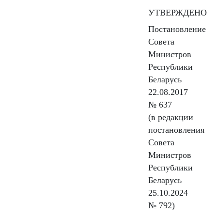
УТВЕРЖДЕНО
Постановление
Совета
Министров
Республики
Беларусь
22.08.2017
№ 637
(в редакции
постановления
Совета
Министров
Республики
Беларусь
25.10.2024
№ 792)