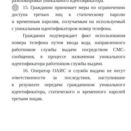
разблокировки уникального идентификатора.
15. Гражданин принимает меры по ограничению
доступа третьих лиц к статическому паролю
и временным паролям, получаемым на используемый
с уникальным идентификатором номер телефона.
Гражданин подтверждает факт использования
номера телефона путем ввода кода, направленного
работником службы выдачи посредством СМС-
сообщения, в процессе назначения уникального
идентификатора работником службы выдачи.
16. Оператор ОАИС и служба выдачи не несут
ответственности за последствия, наступившие
в результате передачи гражданином уникального
идентификатора, статического и временного паролей
третьим лицам.