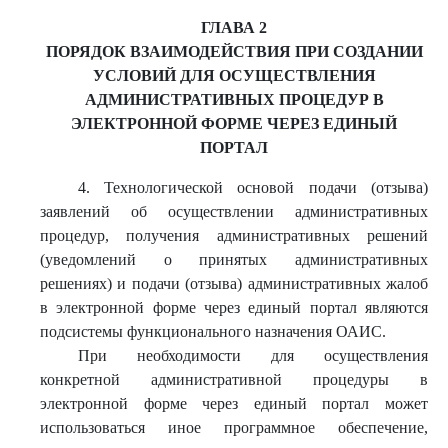
ГЛАВА 2
ПОРЯДОК ВЗАИМОДЕЙСТВИЯ ПРИ СОЗДАНИИ
УСЛОВИЙ ДЛЯ ОСУЩЕСТВЛЕНИЯ
АДМИНИСТРАТИВНЫХ ПРОЦЕДУР В
ЭЛЕКТРОННОЙ ФОРМЕ ЧЕРЕЗ ЕДИНЫЙ
ПОРТАЛ
4. Технологической основой подачи (отзыва)
заявлений об осуществлении административных
процедур, получения административных решений
(уведомлений о принятых административных
решениях) и подачи (отзыва) административных жалоб
в электронной форме через единый портал являются
подсистемы функционального назначения ОАИС.
При необходимости для осуществления
конкретной административной процедуры в
электронной форме через единый портал может
использоваться иное программное обеспечение,