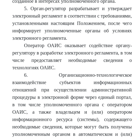
созданное в интересах уполномоченного органа.
5. Орган-регулятор разрабатывает и утверждает
электронный регламент в соответствии с требованиями,
установленными настоящим Положением, после чего
информирует уполномоченные органы об условиях
электронного регламента.
Оператор ОАИС оказывает содействие органу-
регулятору в разработке электронного регламента, в том
числе предоставляет необходимые сведения о
технологиях ОАИС.
6. Организационно-технологическое
взаимодействие субъектов информационных
отношений при осуществлении административной
процедуры в электронной форме через единый портал,
в том числе уполномоченного органа с оператором
ОАИС, а также владельцем и (или) оператором
информационного ресурса (системы), содержащего
необходимые сведения, которые могут быть получены
уполномоченным органом в автоматическом и (или)