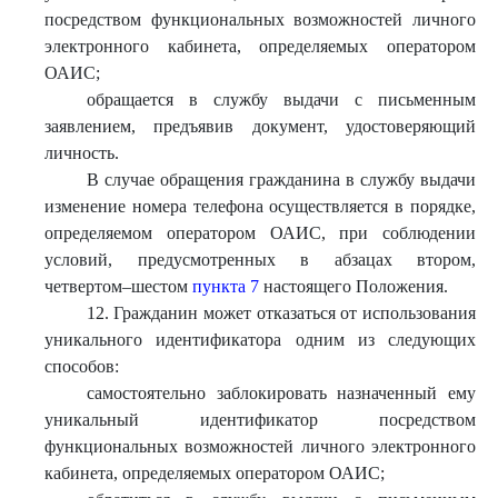
посредством функциональных возможностей личного
электронного кабинета, определяемых оператором
ОАИС;
обращается в службу выдачи с письменным
заявлением, предъявив документ, удостоверяющий
личность.
В случае обращения гражданина в службу выдачи
изменение номера телефона осуществляется в порядке,
определяемом оператором ОАИС, при соблюдении
условий, предусмотренных в абзацах втором,
четвертом–шестом
пункта 7
настоящего Положения.
12. Гражданин может отказаться от использования
уникального идентификатора одним из следующих
способов:
самостоятельно заблокировать назначенный ему
уникальный идентификатор посредством
функциональных возможностей личного электронного
кабинета, определяемых оператором ОАИС;