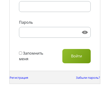
Пароль
Запомнить
меня
Регистрация
Забыли пароль?