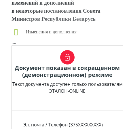
изменений и дополнений
в некоторые постановления Совета
Министров Республики Беларусь
Изменения и дополнения:
....
Документ показан в сокращенном
(демонстрационном) режиме
Текст документа доступен только пользователям
ЭТАЛОН-ONLINE
Эл. почта / Телефон (375XXXXXXXXX)