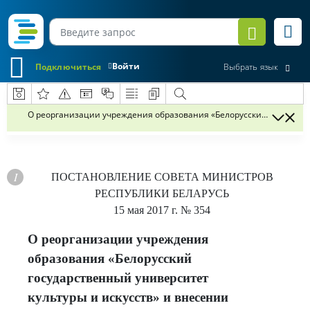
Войти
Подключиться
Выбрать язык
О реорганизации учреждения образования «Белорусский государст
ПОСТАНОВЛЕНИЕ
СОВЕТА МИНИСТРОВ
РЕСПУБЛИКИ БЕЛАРУСЬ
15 мая 2017 г.
№ 354
О реорганизации учреждения
образования «Белорусский
государственный университет
культуры и искусств» и внесении