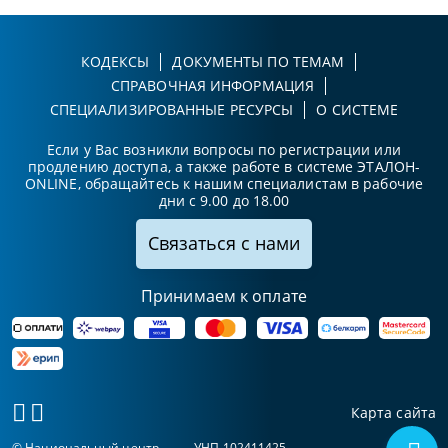
КОДЕКСЫ
ДОКУМЕНТЫ ПО ТЕМАМ
СПРАВОЧНАЯ ИНФОРМАЦИЯ
СПЕЦИАЛИЗИРОВАННЫЕ РЕСУРСЫ
О СИСТЕМЕ
Если у Вас возникли вопросы по регистрации или
продлению доступа, а также работе в системе ЭТАЛОН-
ONLINE, обращайтесь к нашим специалистам в рабочие
дни с 9.00 до 18.00
Связаться с нами
Принимаем к оплате
Карта сайта
© Национальный центр
УНП 102411425