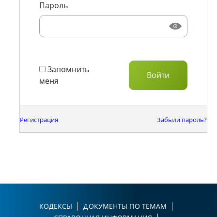
Пароль
Запомнить
меня
Регистрация
Забыли пароль?
КОДЕКСЫ
ДОКУМЕНТЫ ПО ТЕМАМ