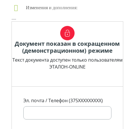
Изменения и дополнения:
....
Документ показан в сокращенном
(демонстрационном) режиме
Текст документа доступен только пользователям
ЭТАЛОН-ONLINE
Эл. почта / Телефон (375XXXXXXXXX)