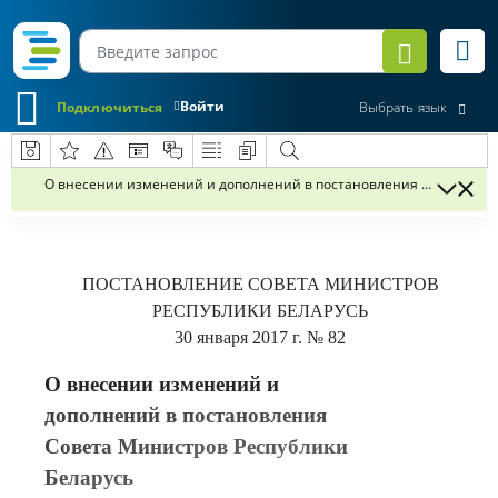
Войти
Подключиться
Выбрать язык
О внесении изменений и дополнений в постановления Совета Мин
ПОСТАНОВЛЕНИЕ
СОВЕТА МИНИСТРОВ
РЕСПУБЛИКИ БЕЛАРУСЬ
30 января 2017 г.
№ 82
О внесении изменений и
дополнений в постановления
Совета Министров Республики
Беларусь