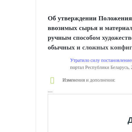
Об утверждении Положения 
ввозимых сырья и материал
ручным способом художестве
обычных и сложных конфи
Утратило силу постановление
портал Республики Беларусь, 2
Изменения и дополнения:
....