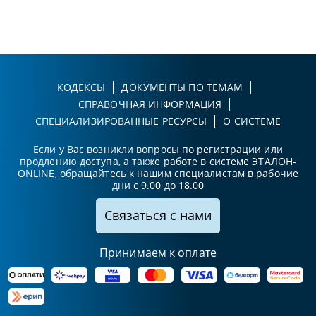
КОДЕКСЫ
ДОКУМЕНТЫ ПО ТЕМАМ
СПРАВОЧНАЯ ИНФОРМАЦИЯ
СПЕЦИАЛИЗИРОВАННЫЕ РЕСУРСЫ
О СИСТЕМЕ
Если у Вас возникли вопросы по регистрации или
продлению доступа, а также работе в системе ЭТАЛОН-
ONLINE, обращайтесь к нашим специалистам в рабочие
дни с 9.00 до 18.00
Связаться с нами
Принимаем к оплате