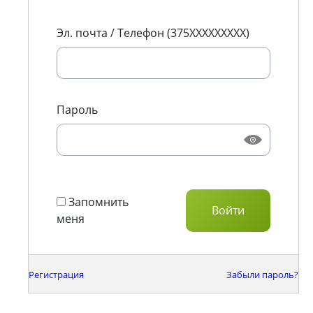
Эл. почта / Телефон (375XXXXXXXXX)
Пароль
Запомнить
меня
Регистрация
Забыли пароль?