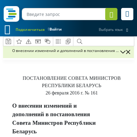
Войти
Подключиться
Выбрать язык
О внесении изменений и дополнений в постановления Совета Мин
ПОСТАНОВЛЕНИЕ
СОВЕТА МИНИСТРОВ
РЕСПУБЛИКИ БЕЛАРУСЬ
26 февраля 2016 г.
№ 161
О внесении изменений и
дополнений в постановления
Совета Министров Республики
Беларусь