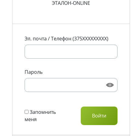
ЭТАЛОН-ONLINE
Эл. почта / Телефон (375XXXXXXXXX)
Пароль
Запомнить
меня