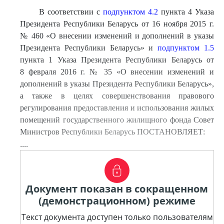
В соответствии с
подпунктом 4.2
пункта 4 Указа
Президента Республики Беларусь от 16 ноября 2015 г.
№ 460 «О внесении изменений и дополнений в указы
Президента Республики Беларусь» и
подпунктом 1.5
пункта 1 Указа Президента Республики Беларусь от
8 февраля 2016 г. № 35 «О внесении изменений и
дополнений в указы Президента Республики Беларусь»,
а также в целях совершенствования правового
регулирования предоставления и использования жилых
помещений государственного жилищного фонда Совет
Министров Республики Беларусь ПОСТАНОВЛЯЕТ:
....
Документ показан в сокращенном
(демонстрационном) режиме
Текст документа доступен только пользователям