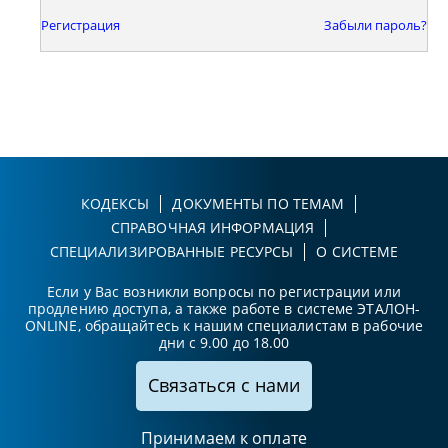
Регистрация
Забыли пароль?
КОДЕКСЫ
ДОКУМЕНТЫ ПО ТЕМАМ
СПРАВОЧНАЯ ИНФОРМАЦИЯ
СПЕЦИАЛИЗИРОВАННЫЕ РЕСУРСЫ
О СИСТЕМЕ
Если у Вас возникли вопросы по регистрации или
продлению доступа, а также работе в системе ЭТАЛОН-
ONLINE, обращайтесь к нашим специалистам в рабочие
дни с 9.00 до 18.00
Связаться с нами
Принимаем к оплате