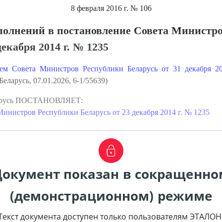
8 февраля 2016 г.
№ 106
полнений в постановление Совета Министр
екабря 2014 г. № 1235
ием Совета Министров Республики Беларусь от 31 декабря 
ларусь, 07.01.2026, 6-1/55639)
ларусь ПОСТАНОВЛЯЕТ:
инистров Республики Беларусь от 23 декабря 2014 г. № 1235
Документ показан в сокращенно
(демонстрационном) режиме
Текст документа доступен только пользователям ЭТАЛОН