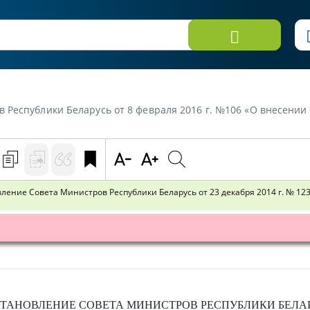
русь от 8 февраля 2016 г. №106 «О внесении изменений и дополнений в постановление Совет
ение Совета Министров Республики Беларусь от 23 декабря 2014 г. № 12
ТАНОВЛЕНИЕ
СОВЕТА МИНИСТРОВ РЕСПУБЛИКИ БЕЛА