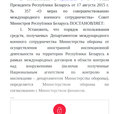
Президента Республики Беларусь от 17 августа 2015 г.
№ 357 «О мерах по совершенствованию
международного военного сотрудничества» Совет
Министров Республики Беларусь ПОСТАНОВЛЯЕТ:
1. Установить, что порядок использования
средств, получаемых Департаментом международного
военного сотрудничества Министерства обороны от
осуществления иностранной инспекционной
деятельности на территории Республики Беларусь в
рамках международных договоров в области контроля
над вооружениями (включая полученные
Национальным агентством по контролю и
инспекциям – департаментом Министерства обороны),
определяется Министерством обороны по
согласованию с Министерством финансов.
....