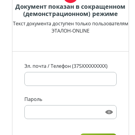
Документ показан в сокращенном
(демонстрационном) режиме
Текст документа доступен только пользователям
ЭТАЛОН-ONLINE
Эл. почта / Телефон (375XXXXXXXXX)
Пароль