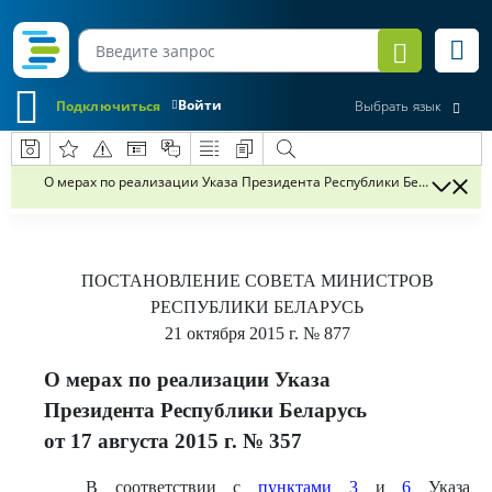
Войти
Подключиться
Выбрать язык
О мерах по реализации Указа Президента Республики Беларусь от 17
ПОСТАНОВЛЕНИЕ
СОВЕТА МИНИСТРОВ
РЕСПУБЛИКИ БЕЛАРУСЬ
21 октября 2015 г.
№ 877
О мерах по реализации Указа
Президента Республики Беларусь
от 17 августа 2015 г. № 357
В соответствии с
пунктами 3
и
6
Указа