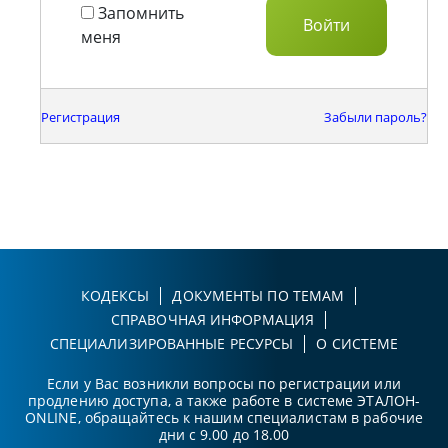
Запомнить
меня
Регистрация
Забыли пароль?
КОДЕКСЫ
ДОКУМЕНТЫ ПО ТЕМАМ
СПРАВОЧНАЯ ИНФОРМАЦИЯ
СПЕЦИАЛИЗИРОВАННЫЕ РЕСУРСЫ
О СИСТЕМЕ
Если у Вас возникли вопросы по регистрации или
продлению доступа, а также работе в системе ЭТАЛОН-
ONLINE, обращайтесь к нашим специалистам в рабочие
дни с 9.00 до 18.00