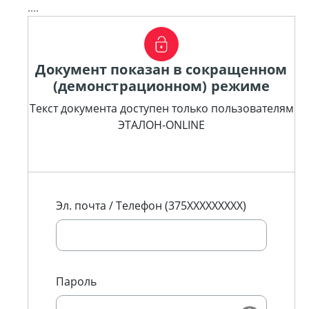
....
Документ показан в сокращенном
(демонстрационном) режиме
Текст документа доступен только пользователям
ЭТАЛОН-ONLINE
Эл. почта / Телефон (375XXXXXXXXX)
Пароль