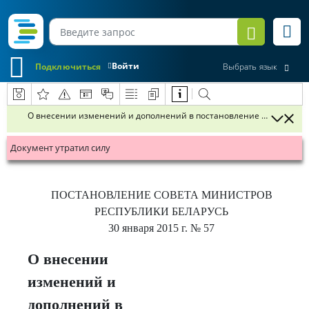
Войти
Подключиться
Выбрать язык
О внесении изменений и дополнений в постановление Совета Минис
Документ утратил силу
ПОСТАНОВЛЕНИЕ
СОВЕТА МИНИСТРОВ
РЕСПУБЛИКИ БЕЛАРУСЬ
30 января 2015 г.
№ 57
О внесении
изменений и
дополнений в