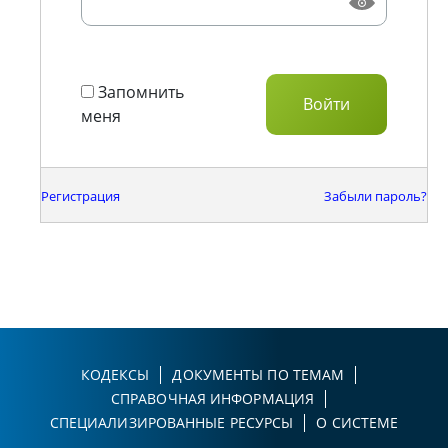
Запомнить
меня
Регистрация
Забыли пароль?
КОДЕКСЫ
ДОКУМЕНТЫ ПО ТЕМАМ
СПРАВОЧНАЯ ИНФОРМАЦИЯ
СПЕЦИАЛИЗИРОВАННЫЕ РЕСУРСЫ
О СИСТЕМЕ