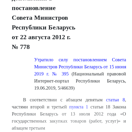
постановление
Совета Министров
Республики Беларусь
от 22 августа 2012 г.
№ 778
Утратило силу постановлением Совета
Министров Республики Беларусь от 15 июня
2019 г. № 395
(Национальный правовой
Интернет-портал Республики Беларусь,
19.06.2019, 5/46639)
В соответствии с абзацем девятым
статьи 8
,
частями второй и третьей
пункта 1
статьи 18 Закона
Республики Беларусь от 13 июля 2012 года «О
государственных закупках товаров (работ, услуг)» и
абзацем третьим