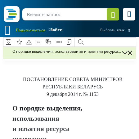
Войти
Подключиться
Выбрать язык
О порядке выделения, использования и изъятия ресурса нумераци
ПОСТАНОВЛЕНИЕ
СОВЕТА МИНИСТРОВ
РЕСПУБЛИКИ БЕЛАРУСЬ
9 декабря 2014 г.
№ 1153
О порядке выделения,
использования
и изъятия ресурса
нумерации