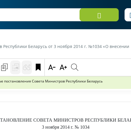
 Беларусь от 3 ноября 2014 г. №1034 «О внесении изменений и дополнений в некото
е постановления Совета Министров Республики Беларусь
ТАНОВЛЕНИЕ
СОВЕТА МИНИСТРОВ РЕСПУБЛИКИ БЕЛА
3 ноября 2014 г.
№ 1034