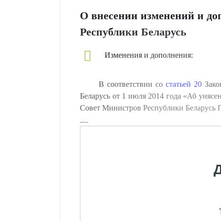
О внесении изменений и до
Республики Беларусь
Изменения и дополнения:
В соответствии со
статьей 20
Зако
Беларусь от 1 июля 2014 года «Аб унясен
Совет Министров Республики Белару
....