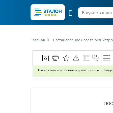
Главная
Постановление Совета Министров Республики
О внесении изменений и дополнений в некоторы
ПОС