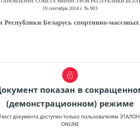
ТАНОВЛЕНИЕ
СОВЕТА МИНИСТРОВ РЕСПУБЛИКИ БЕЛА
19 сентября 2014 г.
№ 903
и Республики Беларусь спортивно-массовых
Документ показан в сокращенно
(демонстрационном) режиме
Текст документа доступен только пользователям ЭТАЛОН
ONLINE