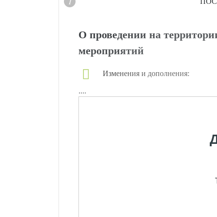
ПОС
О проведении на территори
мероприятий
Изменения и дополнения:
....