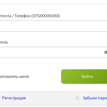
 почта / Телефон (375XXXXXXXXX)
роль
Запомнить меня
Регистрация
Забыли паро