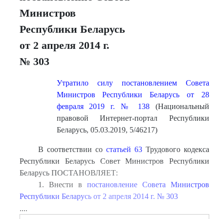
Министров
Республики Беларусь
от 2 апреля 2014 г.
№ 303
Утратило силу постановлением Совета
Министров Республики Беларусь от 28
февраля 2019 г. № 138
(Национальный
правовой Интернет-портал Республики
Беларусь, 05.03.2019, 5/46217)
В соответствии со
статьей 63
Трудового кодекса
Республики Беларусь Совет Министров Республики
Беларусь ПОСТАНОВЛЯЕТ:
1. Внести в
постановление Совета Министров
Республики Беларусь от 2 апреля 2014 г. № 303
....