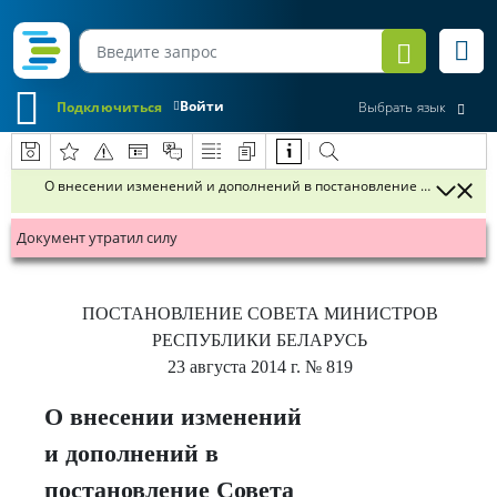
Войти
Подключиться
Выбрать язык
О внесении изменений и дополнений в постановление Совета Минис
Документ утратил силу
ПОСТАНОВЛЕНИЕ
СОВЕТА МИНИСТРОВ
РЕСПУБЛИКИ БЕЛАРУСЬ
23 августа 2014 г.
№ 819
О внесении изменений
и дополнений в
постановление Совета