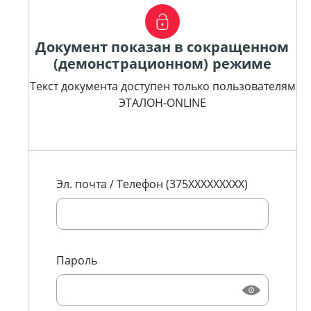
Документ показан в сокращенном
(демонстрационном) режиме
Текст документа доступен только пользователям
ЭТАЛОН-ONLINE
Эл. почта / Телефон (375XXXXXXXXX)
Пароль