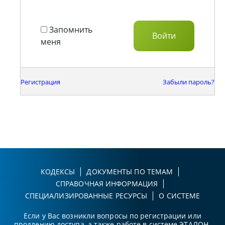
Запомнить
меня
Регистрация
Забыли пароль?
КОДЕКСЫ
ДОКУМЕНТЫ ПО ТЕМАМ
СПРАВОЧНАЯ ИНФОРМАЦИЯ
СПЕЦИАЛИЗИРОВАННЫЕ РЕСУРСЫ
О СИСТЕМЕ
Если у Вас возникли вопросы по регистрации или
продлению доступа, а также работе в системе ЭТАЛОН-