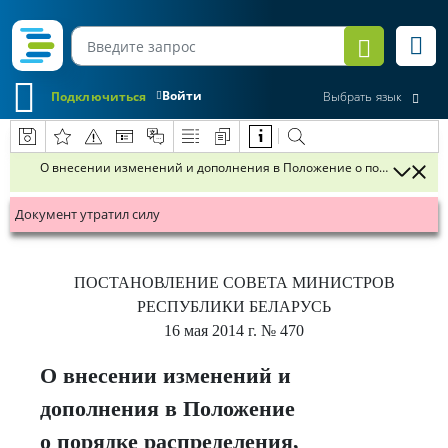
Войти
Подключиться
Выбрать язык
О внесении изменений и дополнения в Положение о порядке распр
Документ утратил силу
ПОСТАНОВЛЕНИЕ
СОВЕТА МИНИСТРОВ
РЕСПУБЛИКИ БЕЛАРУСЬ
16 мая 2014 г.
№ 470
О внесении изменений и
дополнения в Положение
о порядке распределения,