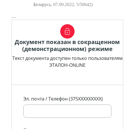
Беларусь, 07.09.2022, 5/50642)
....
Документ показан в сокращенном
(демонстрационном) режиме
Текст документа доступен только пользователям
ЭТАЛОН-ONLINE
Эл. почта / Телефон (375XXXXXXXXX)