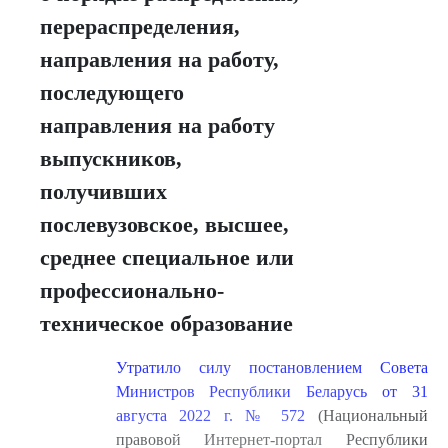
перераспределения,
направления на работу,
последующего
направления на работу
выпускников,
получивших
послевузовское, высшее,
среднее специальное или
профессионально-
техническое образование
Утратило силу постановлением Совета
Министров Республики Беларусь от 31
августа 2022 г. № 572
(Национальный
правовой Интернет-портал Республики