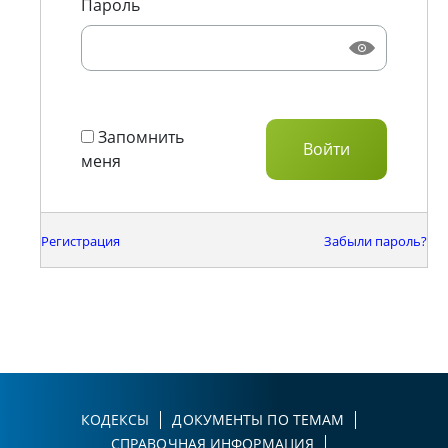
Пароль
Запомнить
меня
Регистрация
Забыли пароль?
КОДЕКСЫ
ДОКУМЕНТЫ ПО ТЕМАМ
СПРАВОЧНАЯ ИНФОРМАЦИЯ