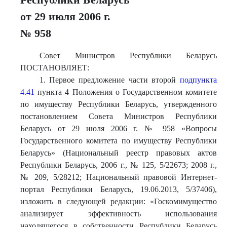
от 29 июля 2006 г.
№ 958
Совет Министров Республики Беларусь
ПОСТАНОВЛЯЕТ:
1. Первое предложение части второй
подпункта
4.41
пункта 4 Положения о Государственном комитете
по имуществу Республики Беларусь, утвержденного
постановлением Совета Министров Республики
Беларусь от 29 июля 2006 г. № 958 «Вопросы
Государственного комитета по имуществу Республики
Беларусь» (Национальный реестр правовых актов
Республики Беларусь, 2006 г., № 125, 5/22673; 2008 г.,
№ 209, 5/28212; Национальный правовой Интернет-
портал Республики Беларусь, 19.06.2013, 5/37406),
изложить в следующей редакции: «Госкомимущество
анализирует эффективность использования
находящегося в собственности Республики Беларусь