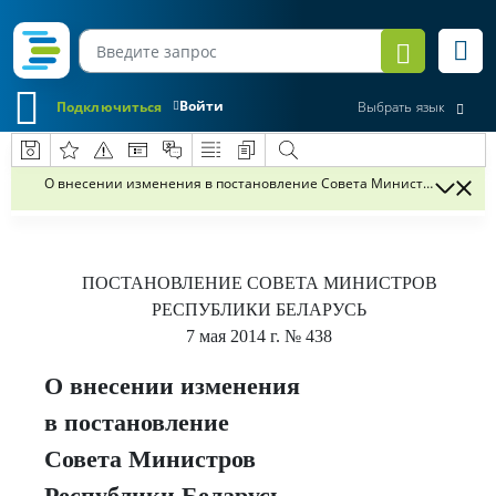
Войти
Подключиться
Выбрать язык
О внесении изменения в постановление Совета Министров Республи
ПОСТАНОВЛЕНИЕ
СОВЕТА МИНИСТРОВ
РЕСПУБЛИКИ БЕЛАРУСЬ
7 мая 2014 г.
№ 438
О внесении изменения
в постановление
Совета Министров
Республики Беларусь