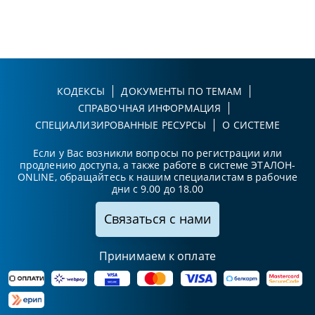
КОДЕКСЫ
ДОКУМЕНТЫ ПО ТЕМАМ
СПРАВОЧНАЯ ИНФОРМАЦИЯ
СПЕЦИАЛИЗИРОВАННЫЕ РЕСУРСЫ
О СИСТЕМЕ
Если у Вас возникли вопросы по регистрации или
продлению доступа, а также работе в системе ЭТАЛОН-
ONLINE, обращайтесь к нашим специалистам в рабочие
дни с 9.00 до 18.00
Связаться с нами
Принимаем к оплате