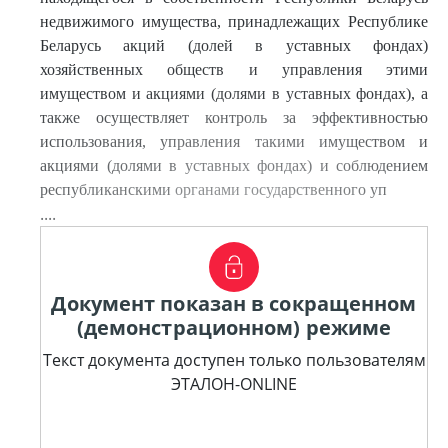
недвижимого имущества, принадлежащих Республике
Беларусь акций (долей в уставных фондах)
хозяйственных обществ и управления этими
имуществом и акциями (долями в уставных фондах), а
также осуществляет контроль за эффективностью
использования, управления такими имуществом и
акциями (долями в уставных фондах) и соблюдением
республиканскими органами государственного уп
....
Документ показан в сокращенном
(демонстрационном) режиме
Текст документа доступен только пользователям
ЭТАЛОН-ONLINE