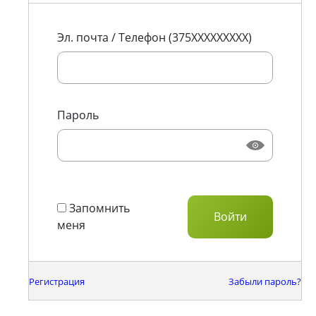
Эл. почта / Телефон (375XXXXXXXXX)
Пароль
Запомнить
меня
Регистрация
Забыли пароль?