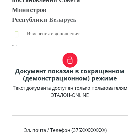
Министров
Республики Беларусь
Изменения и дополнения:
....
Документ показан в сокращенном
(демонстрационном) режиме
Текст документа доступен только пользователям
ЭТАЛОН-ONLINE
Эл. почта / Телефон (375XXXXXXXXX)