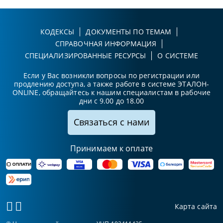
КОДЕКСЫ
ДОКУМЕНТЫ ПО ТЕМАМ
СПРАВОЧНАЯ ИНФОРМАЦИЯ
СПЕЦИАЛИЗИРОВАННЫЕ РЕСУРСЫ
О СИСТЕМЕ
Если у Вас возникли вопросы по регистрации или
продлению доступа, а также работе в системе ЭТАЛОН-
ONLINE, обращайтесь к нашим специалистам в рабочие
дни с 9.00 до 18.00
Связаться с нами
Принимаем к оплате
Карта сайта