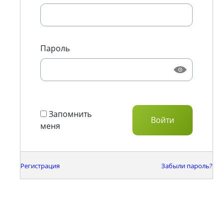
Пароль
Запомнить
меня
Регистрация
Забыли пароль?