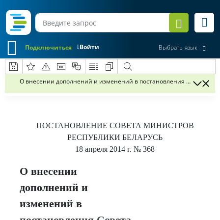
Войти
Подключиться
Выбрать язык
О внесении дополнений и изменений в постановления Совета Мин
ПОСТАНОВЛЕНИЕ
СОВЕТА МИНИСТРОВ
РЕСПУБЛИКИ БЕЛАРУСЬ
18 апреля 2014 г.
№ 368
О внесении
дополнений и
изменений в
постановления Совета