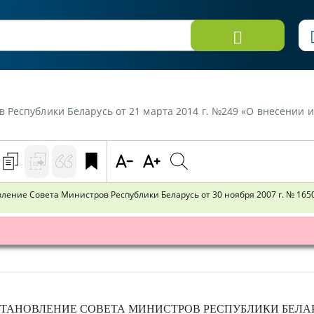
арусь от 21 марта 2014 г. №249 «О внесении изменений и дополнений в постановление Совет
ение Совета Министров Республики Беларусь от 30 ноября 2007 г. № 165
ТАНОВЛЕНИЕ
СОВЕТА МИНИСТРОВ РЕСПУБЛИКИ БЕЛА