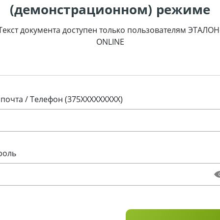
(демонстрационном) режиме
Текст документа доступен только пользователям ЭТАЛОН
ONLINE
 почта / Телефон (375XXXXXXXXX)
роль