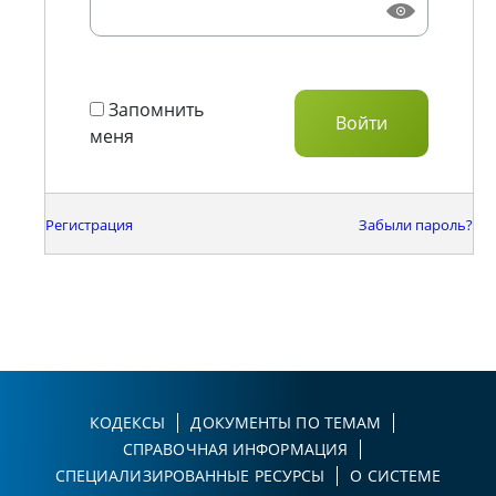
Запомнить
меня
Регистрация
Забыли пароль?
КОДЕКСЫ
ДОКУМЕНТЫ ПО ТЕМАМ
СПРАВОЧНАЯ ИНФОРМАЦИЯ
СПЕЦИАЛИЗИРОВАННЫЕ РЕСУРСЫ
О СИСТЕМЕ