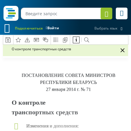
Войти
Подключиться
Выбрать язык
О контроле транспортных средств
ПОСТАНОВЛЕНИЕ
СОВЕТА МИНИСТРОВ
РЕСПУБЛИКИ БЕЛАРУСЬ
27 января 2014 г.
№ 71
О контроле
транспортных средств
Изменения и дополнения: