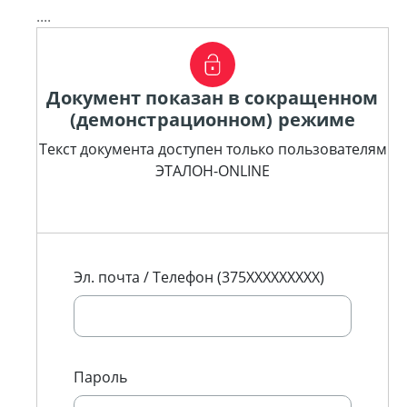
....
Документ показан в сокращенном
(демонстрационном) режиме
Текст документа доступен только пользователям
ЭТАЛОН-ONLINE
Эл. почта / Телефон (375XXXXXXXXX)
Пароль