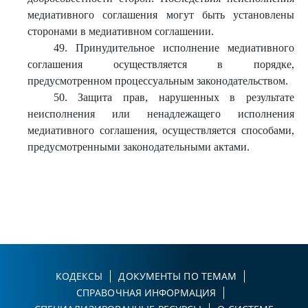
медиативного соглашения могут быть установлены
сторонами в медиативном соглашении.
49. Принудительное исполнение медиативного
соглашения осуществляется в порядке,
предусмотренном процессуальным законодательством.
50. Защита прав, нарушенных в результате
неисполнения или ненадлежащего исполнения
медиативного соглашения, осуществляется способами,
предусмотренными законодательными актами.
КОДЕКСЫ
ДОКУМЕНТЫ ПО ТЕМАМ
СПРАВОЧНАЯ ИНФОРМАЦИЯ