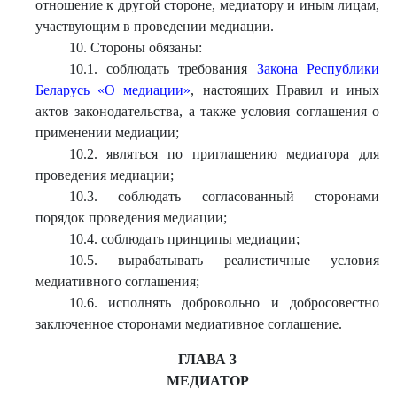
отношение к другой стороне, медиатору и иным лицам,
участвующим в проведении медиации.
10. Стороны обязаны:
10.1. соблюдать требования
Закона Республики
Беларусь «О медиации»
, настоящих Правил и иных
актов законодательства, а также условия соглашения о
применении медиации;
10.2. являться по приглашению медиатора для
проведения медиации;
10.3. соблюдать согласованный сторонами
порядок проведения медиации;
10.4. соблюдать принципы медиации;
10.5. вырабатывать реалистичные условия
медиативного соглашения;
10.6. исполнять добровольно и добросовестно
заключенное сторонами медиативное соглашение.
ГЛАВА 3
МЕДИАТОР