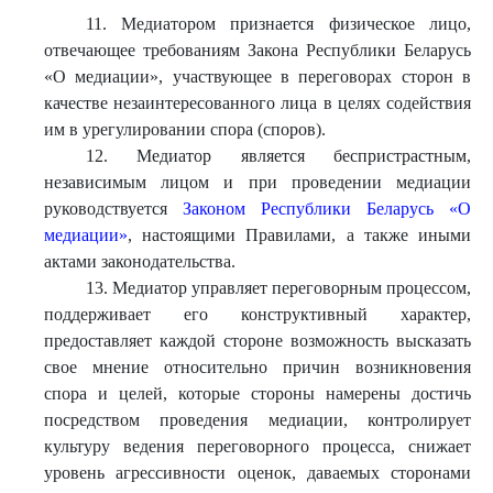
11. Медиатором признается физическое лицо,
отвечающее требованиям Закона Республики Беларусь
«О медиации», участвующее в переговорах сторон в
качестве незаинтересованного лица в целях содействия
им в урегулировании спора (споров).
12. Медиатор является беспристрастным,
независимым лицом и при проведении медиации
руководствуется
Законом Республики Беларусь «О
медиации»
, настоящими Правилами, а также иными
актами законодательства.
13. Медиатор управляет переговорным процессом,
поддерживает его конструктивный характер,
предоставляет каждой стороне возможность высказать
свое мнение относительно причин возникновения
спора и целей, которые стороны намерены достичь
посредством проведения медиации, контролирует
культуру ведения переговорного процесса, снижает
уровень агрессивности оценок, даваемых сторонами