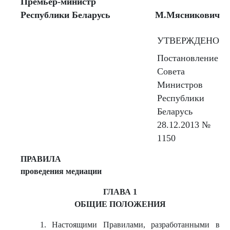
Премьер-министр
Республики Беларусь
М.Мясникович
УТВЕРЖДЕНО
Постановление
Совета
Министров
Республики
Беларусь
28.12.2013 №
1150
ПРАВИЛА
проведения медиации
ГЛАВА 1
ОБЩИЕ ПОЛОЖЕНИЯ
1. Настоящими Правилами, разработанными в