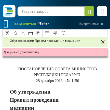
Войти
Подключиться
Выбрать язык
Об утверждении Правил проведения медиации
Документ утратил силу
ПОСТАНОВЛЕНИЕ
СОВЕТА МИНИСТРОВ
РЕСПУБЛИКИ БЕЛАРУСЬ
28 декабря 2013 г.
№ 1150
Об утверждении
Правил проведения
медиации