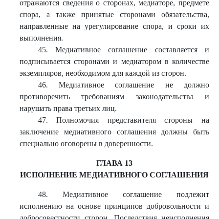
отражаются сведения о сторонах, медиаторе, предмете
спора, а также принятые сторонами обязательства,
направленные на урегулирование спора, и сроки их
выполнения.
45. Медиативное соглашение составляется и
подписывается сторонами и медиатором в количестве
экземпляров, необходимом для каждой из сторон.
46. Медиативное соглашение не должно
противоречить требованиям законодательства и
нарушать права третьих лиц.
47. Полномочия представителя стороны на
заключение медиативного соглашения должны быть
специально оговорены в доверенности.
ГЛАВА 13
ИСПОЛНЕНИЕ МЕДИАТИВНОГО СОГЛАШЕНИЯ
48. Медиативное соглашение подлежит
исполнению на основе принципов добровольности и
добросовестности сторон. Последствия неисполнения