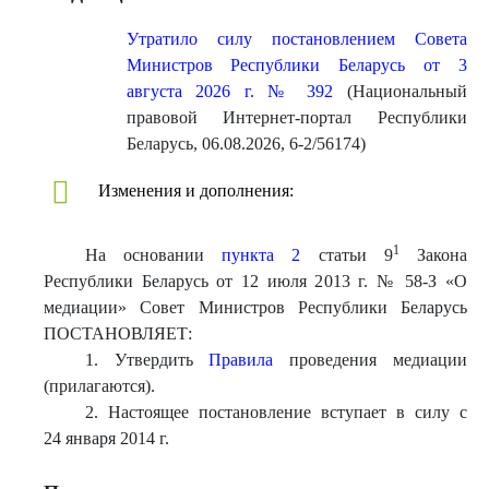
Утратило силу постановлением Совета
Министров Республики Беларусь от 3
августа 2026 г. № 392
(Национальный
правовой Интернет-портал Республики
Беларусь, 06.08.2026, 6-2/56174)
Изменения и дополнения:
1
На основании
пункта 2
статьи 9
Закона
Республики Беларусь от 12 июля 2013 г. № 58-З «О
медиации» Совет Министров Республики Беларусь
ПОСТАНОВЛЯЕТ:
1. Утвердить
Правила
проведения медиации
(прилагаются).
2. Настоящее постановление вступает в силу с
24 января 2014 г.