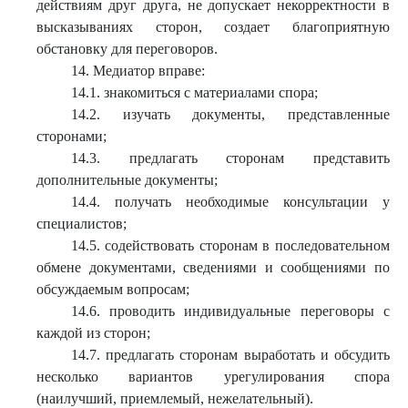
действиям друг друга, не допускает некорректности в
высказываниях сторон, создает благоприятную
обстановку для переговоров.
14. Медиатор вправе:
14.1. знакомиться с материалами спора;
14.2. изучать документы, представленные
сторонами;
14.3. предлагать сторонам представить
дополнительные документы;
14.4. получать необходимые консультации у
специалистов;
14.5. содействовать сторонам в последовательном
обмене документами, сведениями и сообщениями по
обсуждаемым вопросам;
14.6. проводить индивидуальные переговоры с
каждой из сторон;
14.7. предлагать сторонам выработать и обсудить
несколько вариантов урегулирования спора
(наилучший, приемлемый, нежелательный).