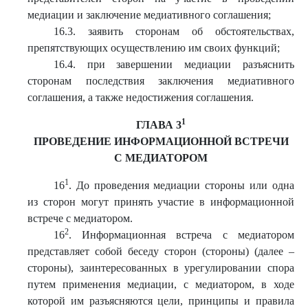
медиации и заключение медиативного соглашения;
16.3. заявить сторонам об обстоятельствах,
препятствующих осуществлению им своих функций;
16.4. при завершении медиации разъяснить
сторонам последствия заключения медиативного
соглашения, а также недостижения соглашения.
1
ГЛАВА 3
ПРОВЕДЕНИЕ ИНФОРМАЦИОННОЙ ВСТРЕЧИ
С МЕДИАТОРОМ
1
16
. До проведения медиации стороны или одна
из сторон могут принять участие в информационной
встрече с медиатором.
2
16
. Информационная встреча с медиатором
представляет собой беседу сторон (стороны) (далее –
стороны), заинтересованных в урегулировании спора
путем применения медиации, с медиатором, в ходе
которой им разъясняются цели, принципы и правила