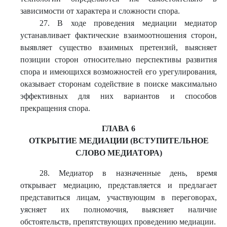
зависимости от характера и сложности спора.
27. В ходе проведения медиации медиатор
устанавливает фактические взаимоотношения сторон,
выявляет существо взаимных претензий, выясняет
позиции сторон относительно перспективы развития
спора и имеющихся возможностей его урегулирования,
оказывает сторонам содействие в поиске максимально
эффективных для них вариантов и способов
прекращения спора.
ГЛАВА 6
ОТКРЫТИЕ МЕДИАЦИИ (ВСТУПИТЕЛЬНОЕ
СЛОВО МЕДИАТОРА)
28. Медиатор в назначенные день, время
открывает медиацию, представляется и предлагает
представиться лицам, участвующим в переговорах,
уясняет их полномочия, выясняет наличие
обстоятельств, препятствующих проведению медиации.