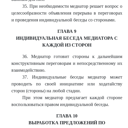
35. При необходимости медиатор решает вопрос о
целесообразности объявления перерыва в переговорах
и проведения индивидуальной беседы со сторонами.
ГЛАВА 9
ИНДИВИДУАЛЬНАЯ БЕСЕДА МЕДИАТОРА С
КАЖДОЙ ИЗ СТОРОН
36. Медиатор готовит стороны к дальнейшим
конструктивным переговорам и непосредственному их
взаимодействию.
37. Индивидуальные беседы медиатор может
проводить по своей инициативе или ходатайству
сторон (стороны) на любой стадии.
При этом медиатор предлагает каждой стороне
воспользоваться правом индивидуальной беседы.
ГЛАВА 10
ВЫРАБОТКА ПРЕДЛОЖЕНИЙ ПО