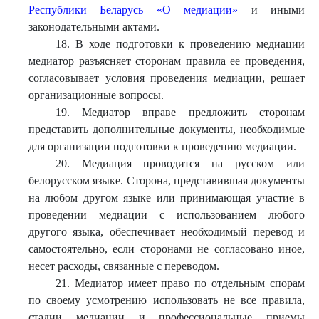
Республики Беларусь «О медиации»
и иными
законодательными актами.
18. В ходе подготовки к проведению медиации
медиатор разъясняет сторонам правила ее проведения,
согласовывает условия проведения медиации, решает
организационные вопросы.
19. Медиатор вправе предложить сторонам
представить дополнительные документы, необходимые
для организации подготовки к проведению медиации.
20. Медиация проводится на русском или
белорусском языке. Сторона, представившая документы
на любом другом языке или принимающая участие в
проведении медиации с использованием любого
другого языка, обеспечивает необходимый перевод и
самостоятельно, если сторонами не согласовано иное,
несет расходы, связанные с переводом.
21. Медиатор имеет право по отдельным спорам
по своему усмотрению использовать не все правила,
стадии медиации и профессиональные приемы