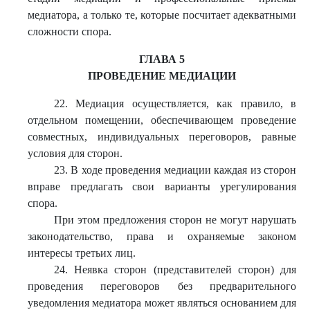
медиатора, а только те, которые посчитает адекватными
сложности спора.
ГЛАВА 5
ПРОВЕДЕНИЕ МЕДИАЦИИ
22. Медиация осуществляется, как правило, в
отдельном помещении, обеспечивающем проведение
совместных, индивидуальных переговоров, равные
условия для сторон.
23. В ходе проведения медиации каждая из сторон
вправе предлагать свои варианты урегулирования
спора.
При этом предложения сторон не могут нарушать
законодательство, права и охраняемые законом
интересы третьих лиц.
24. Неявка сторон (представителей сторон) для
проведения переговоров без предварительного
уведомления медиатора может являться основанием для