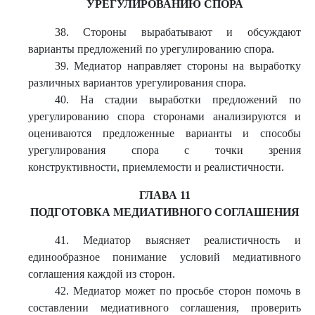
УРЕГУЛИРОВАНИЮ СПОРА
38. Стороны вырабатывают и обсуждают
варианты предложений по урегулированию спора.
39. Медиатор направляет стороны на выработку
различных вариантов урегулирования спора.
40. На стадии выработки предложений по
урегулированию спора сторонами анализируются и
оцениваются предложенные варианты и способы
урегулирования спора с точки зрения
конструктивности, приемлемости и реалистичности.
ГЛАВА 11
ПОДГОТОВКА МЕДИАТИВНОГО СОГЛАШЕНИЯ
41. Медиатор выясняет реалистичность и
единообразное понимание условий медиативного
соглашения каждой из сторон.
42. Медиатор может по просьбе сторон помочь в
составлении медиативного соглашения, проверить