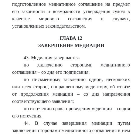
подготовленное медиативное соглашение на предмет
его законности и возможности утверждения судом в
качестве мирового соглашения в случаях,
установленных законодательством.
ГЛАВА 12
ЗАВЕРШЕНИЕ МЕДИАЦИИ
43. Медиация завершается:
по заключению сторонами медиативного
соглашения – со дня его подписания;
по письменному заявлению одной, нескольких
или всех сторон, направленному медиатору, об отказе
от продолжения медиации – со дня направления
соответствующего заявления;
по истечении срока проведения медиации – со дня
его истечения.
44. В случае завершения медиации путем
заключения сторонами медиативного соглашения в нем