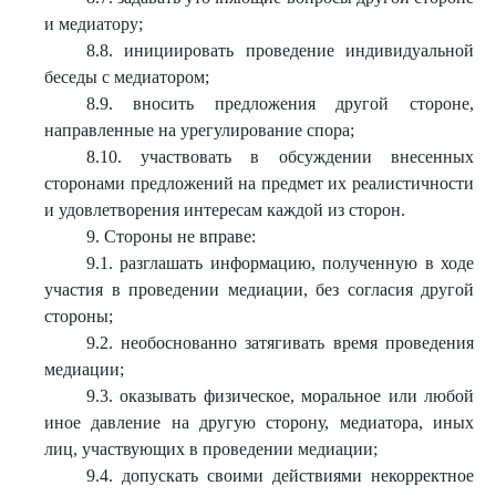
и медиатору;
8.8. инициировать проведение индивидуальной
беседы с медиатором;
8.9. вносить предложения другой стороне,
направленные на урегулирование спора;
8.10. участвовать в обсуждении внесенных
сторонами предложений на предмет их реалистичности
и удовлетворения интересам каждой из сторон.
9. Стороны не вправе:
9.1. разглашать информацию, полученную в ходе
участия в проведении медиации, без согласия другой
стороны;
9.2. необоснованно затягивать время проведения
медиации;
9.3. оказывать физическое, моральное или любой
иное давление на другую сторону, медиатора, иных
лиц, участвующих в проведении медиации;
9.4. допускать своими действиями некорректное