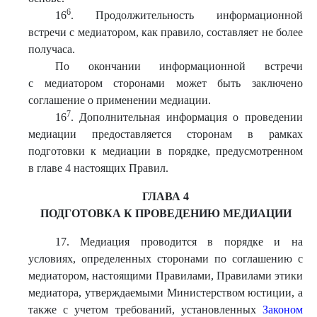
6
16
. Продолжительность информационной
встречи с медиатором, как правило, составляет не более
получаса.
По окончании информационной встречи
с медиатором сторонами может быть заключено
соглашение о применении медиации.
7
16
. Дополнительная информация о проведении
медиации предоставляется сторонам в рамках
подготовки к медиации в порядке, предусмотренном
в главе 4 настоящих Правил.
ГЛАВА 4
ПОДГОТОВКА К ПРОВЕДЕНИЮ МЕДИАЦИИ
17. Медиация проводится в порядке и на
условиях, определенных сторонами по соглашению с
медиатором, настоящими Правилами, Правилами этики
медиатора, утверждаемыми Министерством юстиции, а
также с учетом требований, установленных
Законом