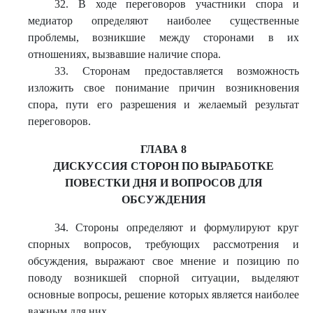
32. В ходе переговоров участники спора и
медиатор определяют наиболее существенные
проблемы, возникшие между сторонами в их
отношениях, вызвавшие наличие спора.
33. Сторонам предоставляется возможность
изложить свое понимание причин возникновения
спора, пути его разрешения и желаемый результат
переговоров.
ГЛАВА 8
ДИСКУССИЯ СТОРОН ПО ВЫРАБОТКЕ
ПОВЕСТКИ ДНЯ И ВОПРОСОВ ДЛЯ
ОБСУЖДЕНИЯ
34. Стороны определяют и формулируют круг
спорных вопросов, требующих рассмотрения и
обсуждения, выражают свое мнение и позицию по
поводу возникшей спорной ситуации, выделяют
основные вопросы, решение которых является наиболее
важным для них.