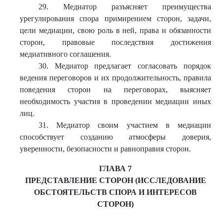
29. Медиатор разъясняет преимущества
урегулирования спора примирением сторон, задачи,
цели медиации, свою роль в ней, права и обязанности
сторон, правовые последствия достижения
медиативного соглашения.
30. Медиатор предлагает согласовать порядок
ведения переговоров и их продолжительность, правила
поведения сторон на переговорах, выясняет
необходимость участия в проведении медиации иных
лиц.
31. Медиатор своим участием в медиации
способствует созданию атмосферы доверия,
уверенности, безопасности и равноправия сторон.
ГЛАВА 7
ПРЕДСТАВЛЕНИЕ СТОРОН (ИССЛЕДОВАНИЕ
ОБСТОЯТЕЛЬСТВ СПОРА И ИНТЕРЕСОВ
СТОРОН)