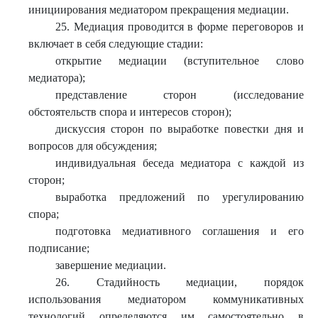
инициирования медиатором прекращения медиации.
25. Медиация проводится в форме переговоров и
включает в себя следующие стадии:
открытие медиации (вступительное слово
медиатора);
представление сторон (исследование
обстоятельств спора и интересов сторон);
дискуссия сторон по выработке повестки дня и
вопросов для обсуждения;
индивидуальная беседа медиатора с каждой из
сторон;
выработка предложений по урегулированию
спора;
подготовка медиативного соглашения и его
подписание;
завершение медиации.
26. Стадийность медиации, порядок
использования медиатором коммуникативных
технологий определяются им самостоятельно в