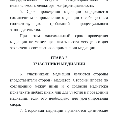
независимость медиатора, конфиденциальность.
5. Срок проведения медиации определяется
соглашением о применении медиации с соблюдением
соответствующих требований процессуального
законодательства.
При этом максимальный срок проведения
медиации не может превышать шести месяцев со дня
заключения соглашения о применении медиации.
ГЛАВА 2
УЧАСТНИКИ МЕДИАЦИИ
6. Участниками медиации являются стороны
(представители сторон), медиатор. Стороны вправе по
соглашению между ними и с согласия медиатора
привлекать любых иных лиц для участия в проведении
медиации, если это необходимо для урегулирования
спора.
7. Сторонами медиации признаются физические