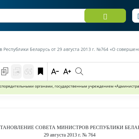
013 г. №764 «О совершении местными исполнительными и распорядительными органами, государственным учреждением "Администрация 
порядительными органами, государственным учреждением «Администраци
ТАНОВЛЕНИЕ
СОВЕТА МИНИСТРОВ РЕСПУБЛИКИ БЕЛА
29 августа 2013 г.
№ 764