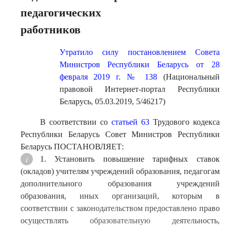
педагогических
работников
Утратило силу постановлением Совета
Министров Республики Беларусь от 28
февраля 2019 г. № 138
(Национальный
правовой Интернет-портал Республики
Беларусь, 05.03.2019, 5/46217)
В соответствии со
статьей 63
Трудового кодекса
Республики Беларусь Совет Министров Республики
Беларусь ПОСТАНОВЛЯЕТ:
1. Установить повышение тарифных ставок
(окладов) учителям учреждений образования, педагогам
дополнительного образования учреждений
образования, иных организаций, которым в
соответствии с законодательством предоставлено право
осуществлять образовательную деятельность,