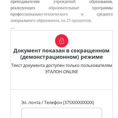
преподавателям учреждений образования,
реализующих образовательные программы
профессионально-технического и среднего
специального образования, на 25 процентов.
....
Документ показан в сокращенном
(демонстрационном) режиме
Текст документа доступен только пользователям
ЭТАЛОН-ONLINE
Эл. почта / Телефон (375XXXXXXXXX)