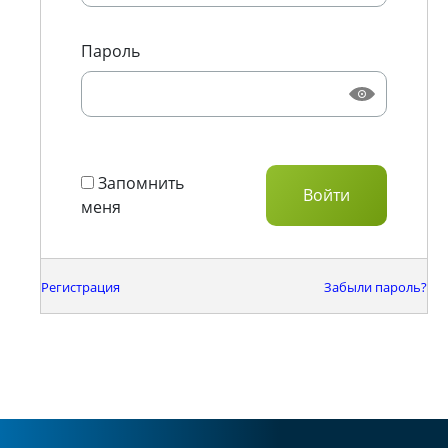
Пароль
Запомнить
меня
Регистрация
Забыли пароль?