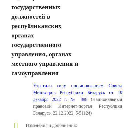
государственных
должностей в
республиканских
органах
государственного
управления, органах
местного управления и
самоуправления
Утратило силу постановлением Совета
Министров Республики Беларусь от 19
декабря 2022 г. № 888
(Национальный
правовой Интернет-портал Республики
Беларусь, 22.12.2022, 5/51124)
Изменения и дополнения: