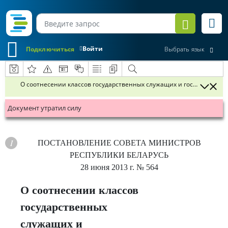
Войти
Подключиться
Выбрать язык
О соотнесении классов государственных служащих и государственн
Документ утратил силу
ПОСТАНОВЛЕНИЕ
СОВЕТА МИНИСТРОВ
РЕСПУБЛИКИ БЕЛАРУСЬ
28 июня 2013 г.
№ 564
О соотнесении классов
государственных
служащих и