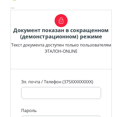
....
Документ показан в сокращенном
(демонстрационном) режиме
Текст документа доступен только пользователям
ЭТАЛОН-ONLINE
Эл. почта / Телефон (375XXXXXXXXX)
Пароль