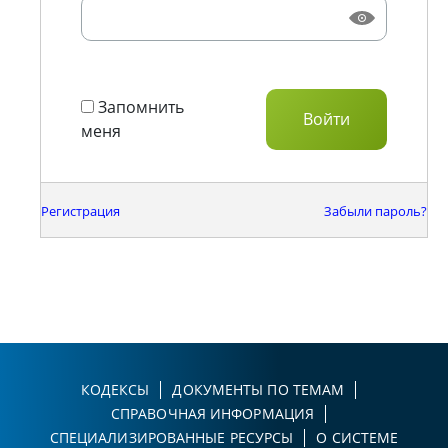
Запомнить
меня
Регистрация
Забыли пароль?
КОДЕКСЫ
ДОКУМЕНТЫ ПО ТЕМАМ
СПРАВОЧНАЯ ИНФОРМАЦИЯ
СПЕЦИАЛИЗИРОВАННЫЕ РЕСУРСЫ
О СИСТЕМЕ