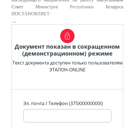
Совет Министров Республики Беларусь
ПОСТАНОВЛЯЕТ:
....
Документ показан в сокращенном
(демонстрационном) режиме
Текст документа доступен только пользователям
ЭТАЛОН-ONLINE
Эл. почта / Телефон (375XXXXXXXXX)