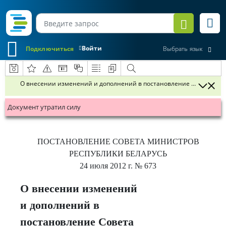
Войти
Подключиться
Выбрать язык
О внесении изменений и дополнений в постановление Совета Мини
Документ утратил силу
ПОСТАНОВЛЕНИЕ
СОВЕТА МИНИСТРОВ
РЕСПУБЛИКИ БЕЛАРУСЬ
24 июля 2012 г.
№ 673
О внесении изменений
и дополнений в
постановление Совета