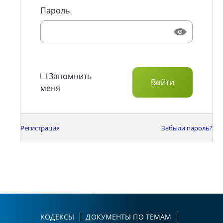
Пароль
Запомнить
меня
Регистрация
Забыли пароль?
КОДЕКСЫ
ДОКУМЕНТЫ ПО ТЕМАМ