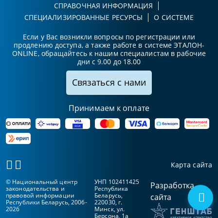
СПРАВОЧНАЯ ИНФОРМАЦИЯ
СПЕЦИАЛИЗИРОВАННЫЕ РЕСУРСЫ
О СИСТЕМЕ
Если у Вас возникли вопросы по регистрации или
продлению доступа, а также работе в системе ЭТАЛОН-
ONLINE, обращайтесь к нашим специалистам в рабочие
дни с 9.00 до 18.00
Связаться с нами
Принимаем к оплате
Карта сайта
© Национальный центр
УНП 102411425
Разработка
законодательства и
Республика
правовой информации
Беларусь,
сайта
Республики Беларусь, 2006-
220030, г.
2026
Минск, ул.
Берсона, 1а