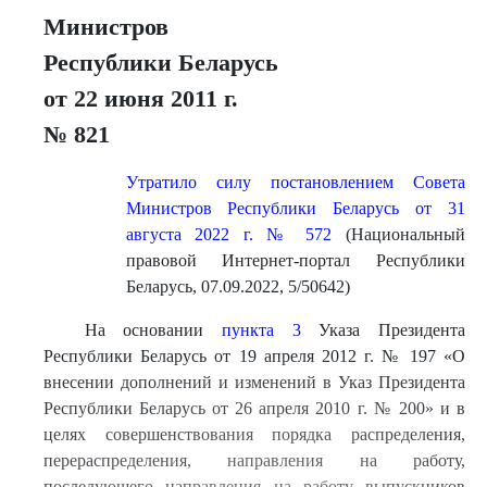
Министров
Республики Беларусь
от 22 июня 2011 г.
№ 821
Утратило силу постановлением Совета
Министров Республики Беларусь от 31
августа 2022 г. № 572
(Национальный
правовой Интернет-портал Республики
Беларусь, 07.09.2022, 5/50642)
На основании
пункта 3
Указа Президента
Республики Беларусь от 19 апреля 2012 г. № 197 «О
внесении дополнений и изменений в Указ Президента
Республики Беларусь от 26 апреля 2010 г. № 200» и в
целях совершенствования порядка распределения,
перераспределения, направления на работу,
последующего направления на работу выпускников