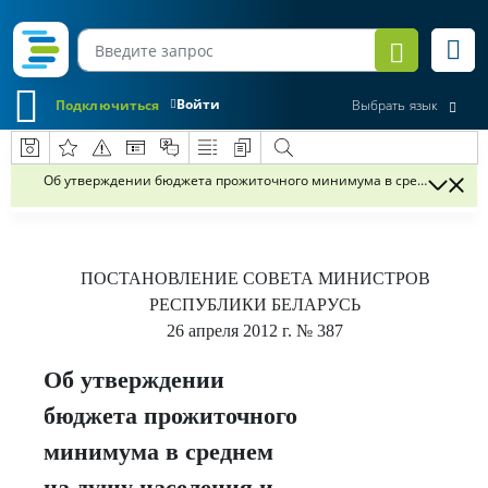
Войти
Подключиться
Выбрать язык
Об утверждении бюджета прожиточного минимума в среднем на душ
ПОСТАНОВЛЕНИЕ
СОВЕТА МИНИСТРОВ
РЕСПУБЛИКИ БЕЛАРУСЬ
26 апреля 2012 г.
№ 387
Об утверждении
бюджета прожиточного
минимума в среднем
на душу населения и