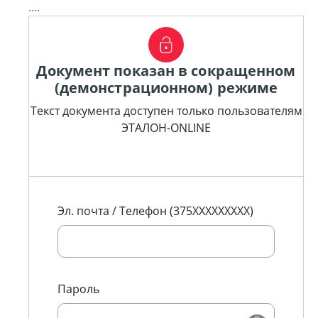
....
Документ показан в сокращенном
(демонстрационном) режиме
Текст документа доступен только пользователям
ЭТАЛОН-ONLINE
Эл. почта / Телефон (375XXXXXXXXX)
Пароль