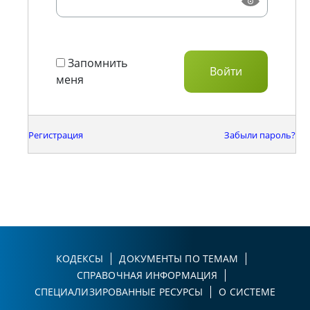
Запомнить
меня
Регистрация
Забыли пароль?
КОДЕКСЫ
ДОКУМЕНТЫ ПО ТЕМАМ
СПРАВОЧНАЯ ИНФОРМАЦИЯ
СПЕЦИАЛИЗИРОВАННЫЕ РЕСУРСЫ
О СИСТЕМЕ