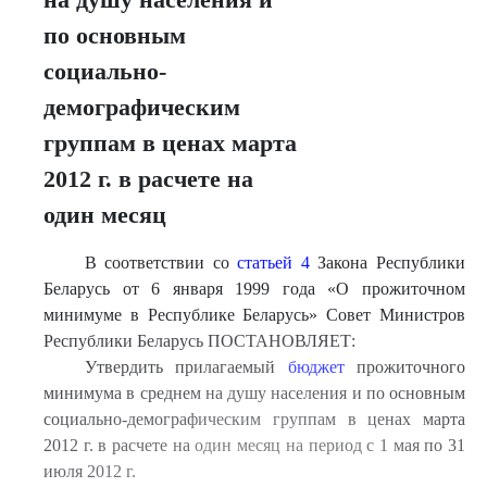
по основным
социально-
демографическим
группам в ценах марта
2012 г. в расчете на
один месяц
В соответствии со
статьей 4
Закона Республики
Беларусь от 6 января 1999 года «О прожиточном
минимуме в Республике Беларусь» Совет Министров
Республики Беларусь ПОСТАНОВЛЯЕТ:
Утвердить прилагаемый
бюджет
прожиточного
минимума в среднем на душу населения и по основным
социально-демографическим группам в ценах марта
2012 г. в расчете на один месяц на период с 1 мая по 31
июля 2012 г.