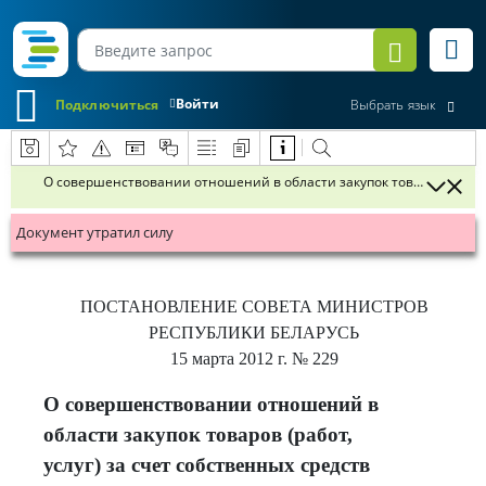
Войти
Подключиться
Выбрать язык
О совершенствовании отношений в области закупок товаров (работ, 
Документ утратил силу
ПОСТАНОВЛЕНИЕ
СОВЕТА МИНИСТРОВ
РЕСПУБЛИКИ БЕЛАРУСЬ
15 марта 2012 г.
№ 229
О совершенствовании отношений в
области закупок товаров (работ,
услуг) за счет собственных средств