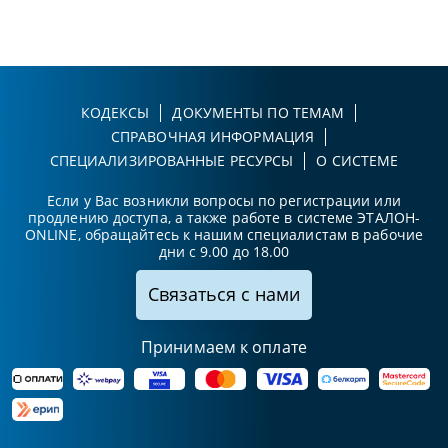
КОДЕКСЫ
ДОКУМЕНТЫ ПО ТЕМАМ
СПРАВОЧНАЯ ИНФОРМАЦИЯ
СПЕЦИАЛИЗИРОВАННЫЕ РЕСУРСЫ
О СИСТЕМЕ
Если у Вас возникли вопросы по регистрации или
продлению доступа, а также работе в системе ЭТАЛОН-
ONLINE, обращайтесь к нашим специалистам в рабочие
дни с 9.00 до 18.00
Связаться с нами
Принимаем к оплате