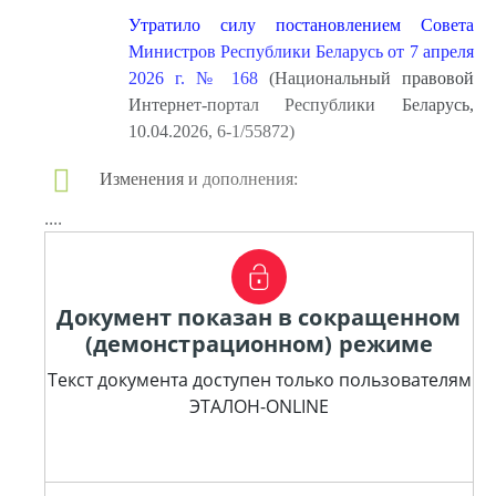
Утратило силу постановлением Совета
Министров Республики Беларусь от 7 апреля
2026 г. № 168
(Национальный правовой
Интернет-портал Республики Беларусь,
10.04.2026, 6-1/55872)
Изменения и дополнения:
....
Документ показан в сокращенном
(демонстрационном) режиме
Текст документа доступен только пользователям
ЭТАЛОН-ONLINE