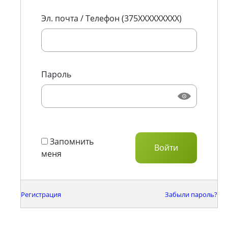
Эл. почта / Телефон (375XXXXXXXXX)
Пароль
Запомнить
меня
Регистрация
Забыли пароль?