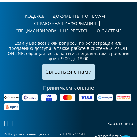
КОДЕКСЫ
ДОКУМЕНТЫ ПО ТЕМАМ
СПРАВОЧНАЯ ИНФОРМАЦИЯ
СПЕЦИАЛИЗИРОВАННЫЕ РЕСУРСЫ
О СИСТЕМЕ
Если у Вас возникли вопросы по регистрации или
продлению доступа, а также работе в системе ЭТАЛОН-
ONLINE, обращайтесь к нашим специалистам в рабочие
дни с 9.00 до 18.00
Связаться с нами
Принимаем к оплате
Карта сайта
© Национальный центр
УНП 102411425
Разработка