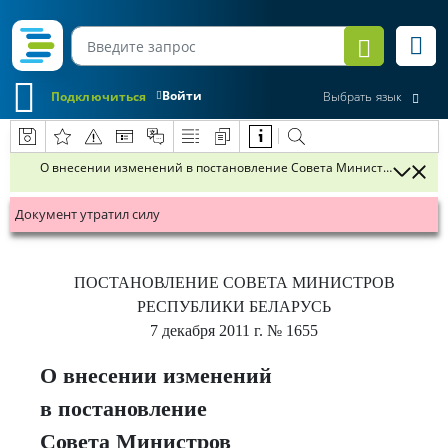
Войти
Подключиться
Выбрать язык
О внесении изменений в постановление Совета Министров Республи
Документ утратил силу
ПОСТАНОВЛЕНИЕ
СОВЕТА МИНИСТРОВ
РЕСПУБЛИКИ БЕЛАРУСЬ
7 декабря 2011 г.
№ 1655
О внесении изменений
в постановление
Совета Министров