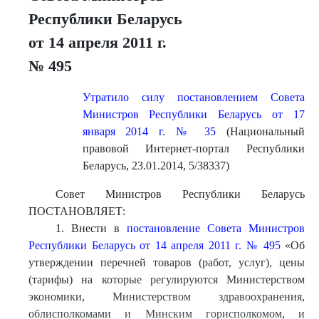
Республики Беларусь
от 14 апреля 2011 г.
№ 495
Утратило силу постановлением Совета
Министров Республики Беларусь от 17
января 2014 г. № 35
(Национальный
правовой Интернет-портал Республики
Беларусь, 23.01.2014, 5/38337)
Совет Министров Республики Беларусь
ПОСТАНОВЛЯЕТ:
1. Внести в
постановление Совета Министров
Республики Беларусь от 14 апреля 2011 г. № 495
«Об
утверждении перечней товаров (работ, услуг), цены
(тарифы) на которые регулируются Министерством
экономики, Министерством здравоохранения,
облисполкомами и Минским горисполкомом, и