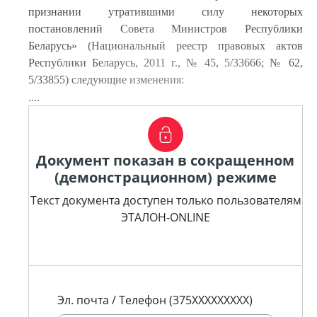
признании утратившими силу некоторых
постановлений Совета Министров Республики
Беларусь» (Национальный реестр правовых актов
Республики Беларусь, 2011 г., № 45, 5/33666; № 62,
5/33855) следующие изменения:
....
Документ показан в сокращенном
(демонстрационном) режиме
Текст документа доступен только пользователям
ЭТАЛОН-ONLINE
Эл. почта / Телефон (375XXXXXXXXX)