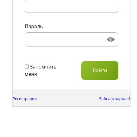
Пароль
Запомнить
меня
Регистрация
Забыли пароль?