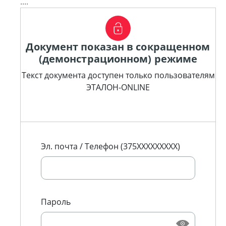
....
Документ показан в сокращенном
(демонстрационном) режиме
Текст документа доступен только пользователям
ЭТАЛОН-ONLINE
Эл. почта / Телефон (375XXXXXXXXX)
Пароль