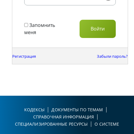
Запомнить
меня
Регистрация
Забыли пароль?
КОДЕКСЫ
ДОКУМЕНТЫ ПО ТЕМАМ
СПРАВОЧНАЯ ИНФОРМАЦИЯ
СПЕЦИАЛИЗИРОВАННЫЕ РЕСУРСЫ
О СИСТЕМЕ