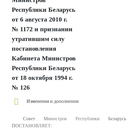
Республики Беларусь
от 6 августа 2010 г.
№ 1172 и признании
утратившим силу
постановления
Кабинета Министров
Республики Беларусь
от 18 октября 1994 г.
№ 126
Изменения и дополнения:
Совет Министров Республики Беларусь
ПОСТАНОВЛЯЕТ: