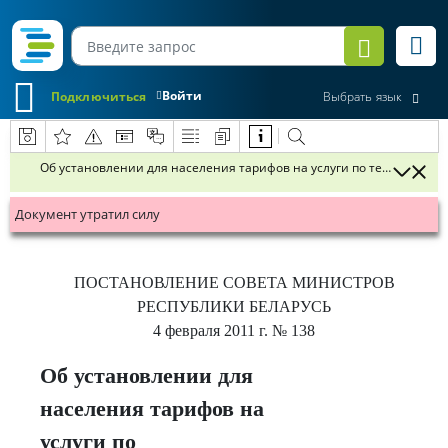
Войти
Подключиться
Выбрать язык
Об установлении для населения тарифов на услуги по техническом
Документ утратил силу
ПОСТАНОВЛЕНИЕ
СОВЕТА МИНИСТРОВ
РЕСПУБЛИКИ БЕЛАРУСЬ
4 февраля 2011 г.
№ 138
Об установлении для
населения тарифов на
услуги по