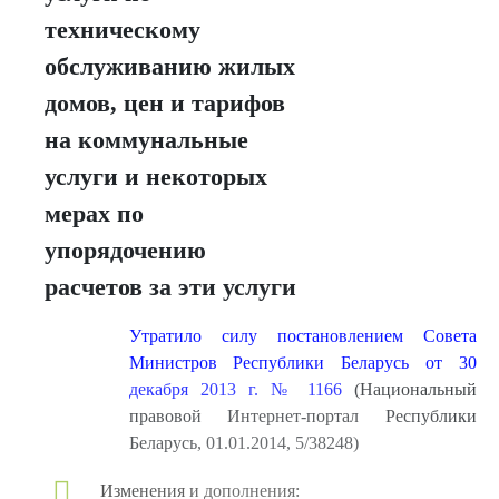
техническому
обслуживанию жилых
домов, цен и тарифов
на коммунальные
услуги и некоторых
мерах по
упорядочению
расчетов за эти услуги
Утратило силу постановлением Совета
Министров Республики Беларусь от 30
декабря 2013 г. № 1166
(Национальный
правовой Интернет-портал Республики
Беларусь, 01.01.2014, 5/38248)
Изменения и дополнения: