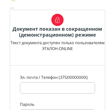
....
Документ показан в сокращенном
(демонстрационном) режиме
Текст документа доступен только пользователям
ЭТАЛОН-ONLINE
Эл. почта / Телефон (375XXXXXXXXX)
Пароль