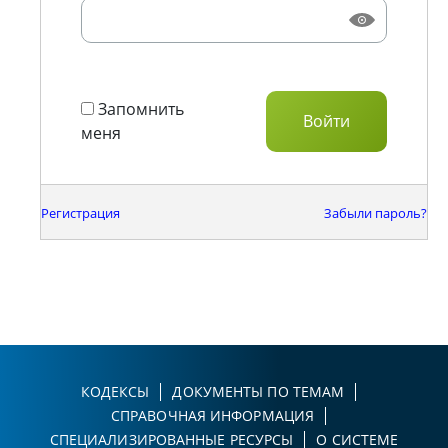
Запомнить
меня
Регистрация
Забыли пароль?
КОДЕКСЫ
ДОКУМЕНТЫ ПО ТЕМАМ
СПРАВОЧНАЯ ИНФОРМАЦИЯ
СПЕЦИАЛИЗИРОВАННЫЕ РЕСУРСЫ
О СИСТЕМЕ