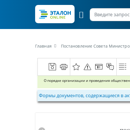
Главная
Постановление Совета Министров Респу
О порядке организации и проведения обществен
Формы документов, содержащиеся в ак