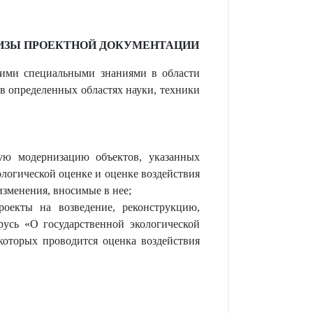
ТИЗЫ ПРОЕКТНОЙ ДОКУМЕНТАЦИИ
щими специальными знаниями в области
в определенных областях науки, техники
кую модернизацию объектов, указанных
ологической оценке и оценке воздействия
изменения, вносимые в нее;
оекты на возведение, реконструкцию,
усь «О государственной экологической
 которых проводится оценка воздействия