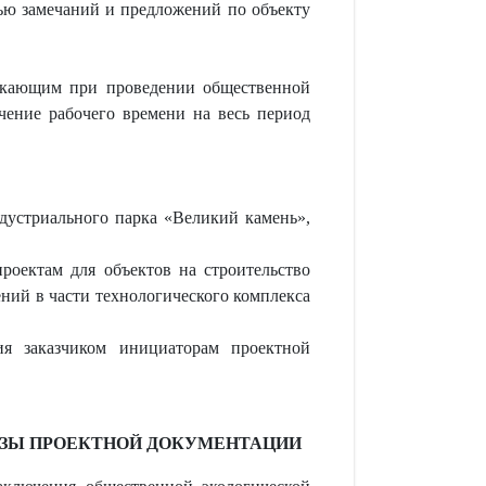
ью замечаний и предложений по объекту
никающим при проведении общественной
чение рабочего времени на весь период
дустриального парка «Великий камень»,
роектам для объектов на строительство
ний в части технологического комплекса
ия заказчиком инициаторам проектной
ИЗЫ ПРОЕКТНОЙ ДОКУМЕНТАЦИИ