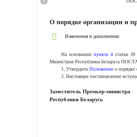
ПОС
О порядке организации и п
Изменения и дополнения:
На основании
пункта 4
статьи 39 
Министров Республики Беларусь ПОС
1. Утвердить
Положение
о порядке 
2. Настоящее постановление вступае
Заместитель Премьер-министра
Республики Беларусь