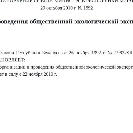
ТАНОВЛЕНИЕ
СОВЕТА МИНИСТРОВ РЕСПУБЛИКИ БЕЛА
29 октября 2010 г.
№ 1592
роведения общественной экологической экс
Закона Республики Беларусь от 26 ноября 1992 г. № 1982-X
ТАНОВЛЯЕТ:
организации и проведения общественной экологической эксперти
т в силу с 22 ноября 2010 г.