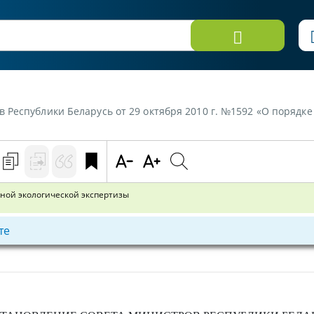
блики Беларусь от 29 октября 2010 г. №1592 «О порядке организации и 
ной экологической экспертизы
те