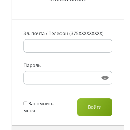
Эл. почта / Телефон (375XXXXXXXXX)
Пароль
Запомнить
меня