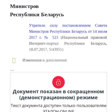
Министров
Республики Беларусь
Утратило силу постановлением Совета
Министров Республики Беларусь от 14 июля
2017 г. № 523
(Национальный правовой
Интернет-портал Республики Беларусь,
18.07.2017, 5/43951)
Изменения и дополнения:
....
Документ показан в сокращенном
(демонстрационном) режиме
Текст документа доступен только пользователям
ЭТАЛОН-ONLINE