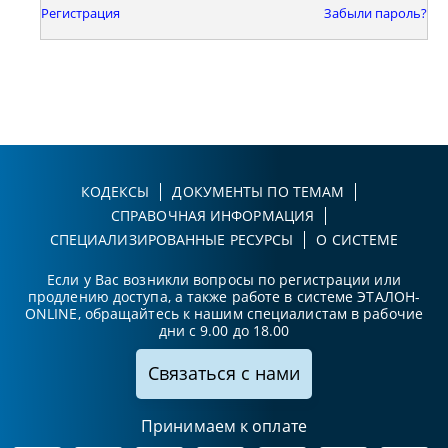
Регистрация
Забыли пароль?
КОДЕКСЫ
ДОКУМЕНТЫ ПО ТЕМАМ
СПРАВОЧНАЯ ИНФОРМАЦИЯ
СПЕЦИАЛИЗИРОВАННЫЕ РЕСУРСЫ
О СИСТЕМЕ
Если у Вас возникли вопросы по регистрации или
продлению доступа, а также работе в системе ЭТАЛОН-
ONLINE, обращайтесь к нашим специалистам в рабочие
дни с 9.00 до 18.00
Связаться с нами
Принимаем к оплате