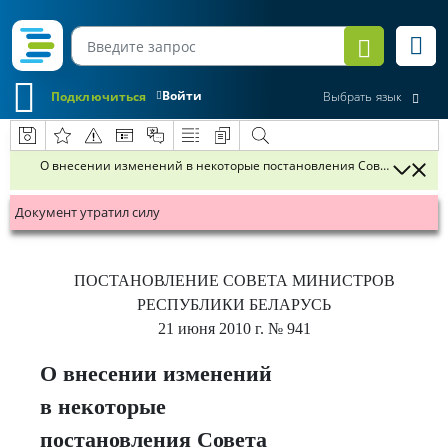
Войти
Подключиться
Выбрать язык
О внесении изменений в некоторые постановления Совета Минист
Документ утратил силу
ПОСТАНОВЛЕНИЕ
СОВЕТА МИНИСТРОВ
РЕСПУБЛИКИ БЕЛАРУСЬ
21 июня 2010 г.
№ 941
О внесении изменений
в некоторые
постановления Совета